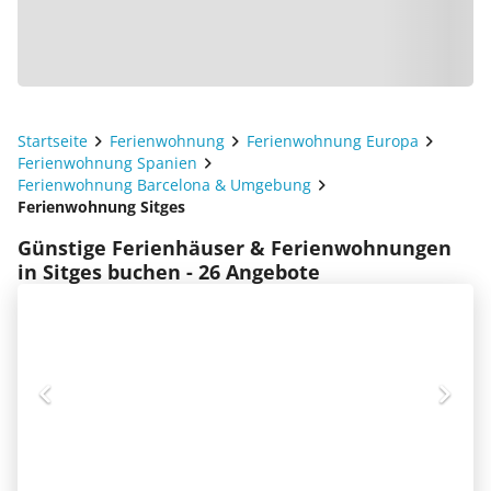
Startseite
Ferienwohnung
Ferienwohnung Europa
Ferienwohnung Spanien
Ferienwohnung Barcelona & Umgebung
Ferienwohnung Sitges
Günstige Ferienhäuser & Ferienwohnungen
in Sitges buchen - 26 Angebote