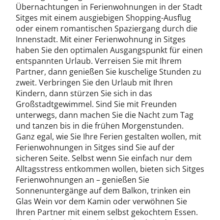
Übernachtungen in Ferienwohnungen in der Stadt
Sitges mit einem ausgiebigen Shopping-Ausflug
oder einem romantischen Spaziergang durch die
Innenstadt. Mit einer Ferienwohnung in Sitges
haben Sie den optimalen Ausgangspunkt für einen
entspannten Urlaub. Verreisen Sie mit Ihrem
Partner, dann genießen Sie kuschelige Stunden zu
zweit. Verbringen Sie den Urlaub mit Ihren
Kindern, dann stürzen Sie sich in das
Großstadtgewimmel. Sind Sie mit Freunden
unterwegs, dann machen Sie die Nacht zum Tag
und tanzen bis in die frühen Morgenstunden.
Ganz egal, wie Sie Ihre Ferien gestalten wollen, mit
Ferienwohnungen in Sitges sind Sie auf der
sicheren Seite. Selbst wenn Sie einfach nur dem
Alltagsstress entkommen wollen, bieten sich Sitges
Ferienwohnungen an – genießen Sie
Sonnenuntergänge auf dem Balkon, trinken ein
Glas Wein vor dem Kamin oder verwöhnen Sie
Ihren Partner mit einem selbst gekochtem Essen.