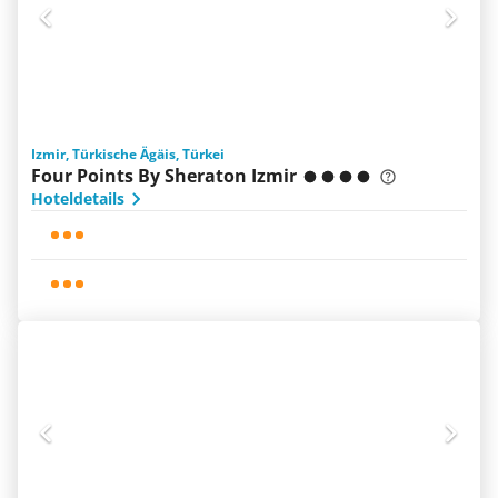
Izmir, Türkische Ägäis, Türkei
Four Points By Sheraton Izmir
Hoteldetails