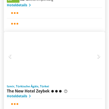
Hoteldetails
Izmir, Türkische Ägäis, Türkei
The New Hotel Zeybek
Hoteldetails