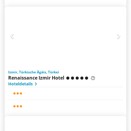
Izmir, Türkische Ägäis, Türkei
Renaissance Izmir Hotel
Hoteldetails