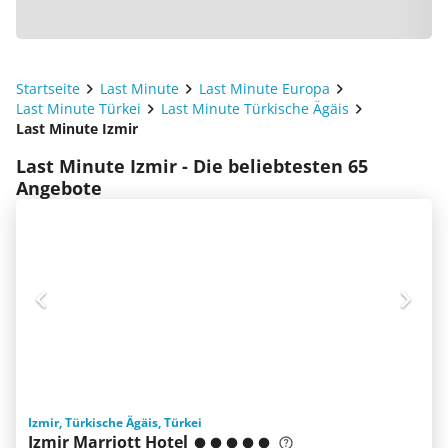
Startseite
Last Minute
Last Minute Europa
Last Minute Türkei
Last Minute Türkische Ägäis
Last Minute Izmir
Last Minute Izmir - Die beliebtesten 65
Angebote
Izmir, Türkische Ägäis, Türkei
Izmir Marriott Hotel