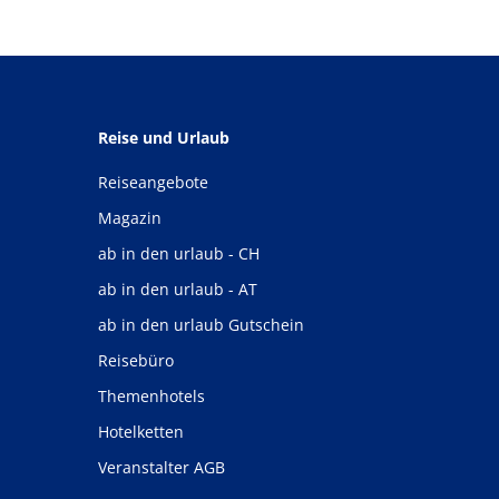
Reise und Urlaub
Reiseangebote
Magazin
ab in den urlaub - CH
ab in den urlaub - AT
ab in den urlaub Gutschein
Reisebüro
Themenhotels
Hotelketten
Veranstalter AGB