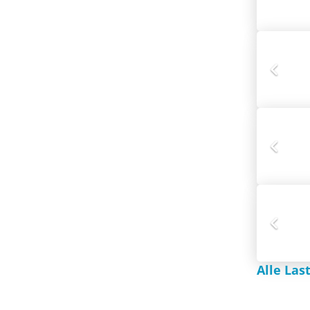
Alle La