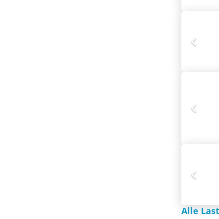
Alle Las