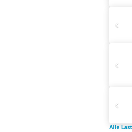
Alle Las