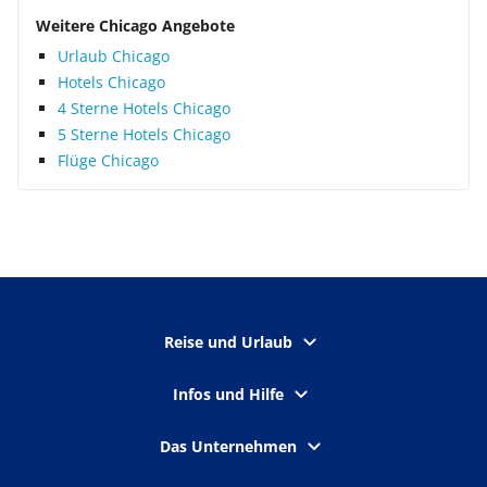
Weitere Chicago Angebote
Urlaub Chicago
Hotels Chicago
4 Sterne Hotels Chicago
5 Sterne Hotels Chicago
Flüge Chicago
Reise und Urlaub
Infos und Hilfe
Das Unternehmen