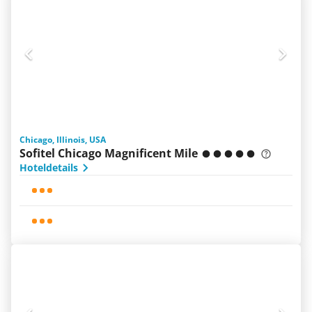
Chicago, Illinois, USA
Sofitel Chicago Magnificent Mile
Hoteldetails