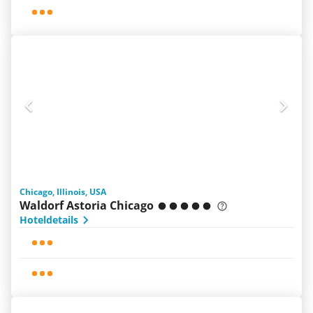
Chicago, Illinois, USA
Waldorf Astoria Chicago
Hoteldetails