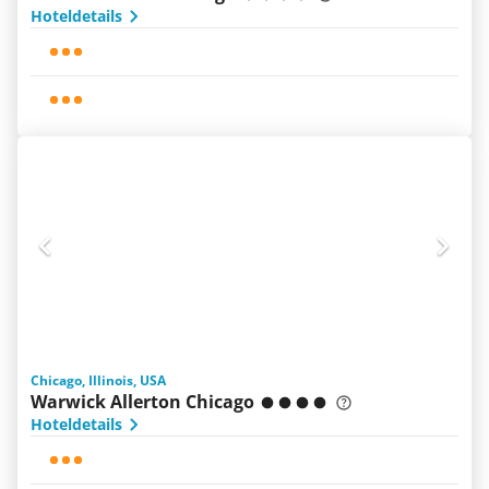
Hoteldetails
Chicago, Illinois, USA
Warwick Allerton Chicago
Hoteldetails