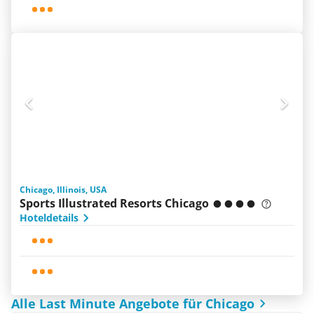
Chicago, Illinois, USA
Sports Illustrated Resorts Chicago
Hoteldetails
Alle Last Minute Angebote für Chicago