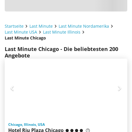
Startseite
Last Minute
Last Minute Nordamerika
Last Minute USA
Last Minute Illinois
Last Minute Chicago
Last Minute Chicago - Die beliebtesten 200
Angebote
Chicago, Illinois, USA
Hotel Riu Plaza Chicago