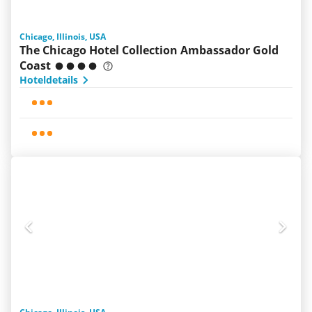
Chicago, Illinois, USA
The Chicago Hotel Collection Ambassador Gold
Coast
Hoteldetails