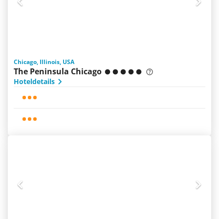
Chicago, Illinois, USA
The Peninsula Chicago
Hoteldetails