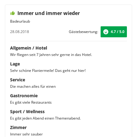
Immer und immer wieder
Badeurlaub
28.08.2018
Gästebewertung:
4.7 / 5.0
Allgemein / Hotel
Wir fliegen seit 7 Jahren sehr gerne in das Hotel.
Lage
Sehr schöne Flaniermeile! Das geht nur hier!
Service
Die machen alles für einen
Gastronomie
Es gibt viele Restaurants
Sport / Wellness
Es gibt jeden Abend einen Themenabend.
Zimmer
Immer sehr sauber