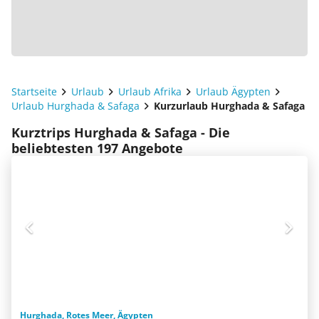
Startseite
Urlaub
Urlaub Afrika
Urlaub Ägypten
Urlaub Hurghada & Safaga
Kurzurlaub Hurghada & Safaga
Kurztrips Hurghada & Safaga - Die
beliebtesten 197 Angebote
Hurghada, Rotes Meer, Ägypten