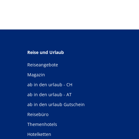
Reise und Urlaub
Reiseangebote
Magazin
ab in den urlaub - CH
ab in den urlaub - AT
ab in den urlaub Gutschein
Reisebüro
Themenhotels
Hotelketten