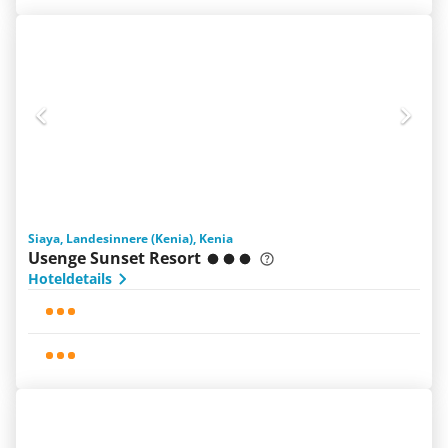
Siaya, Landesinnere (Kenia), Kenia
Usenge Sunset Resort
Hoteldetails