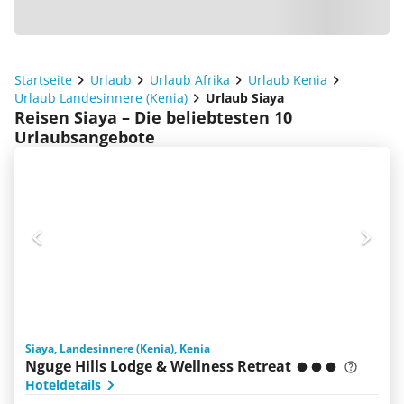
Startseite
Urlaub
Urlaub Afrika
Urlaub Kenia
Urlaub Landesinnere (Kenia)
Urlaub Siaya
Reisen Siaya – Die beliebtesten 10
Urlaubsangebote
Siaya, Landesinnere (Kenia), Kenia
Nguge Hills Lodge & Wellness Retreat
Hoteldetails