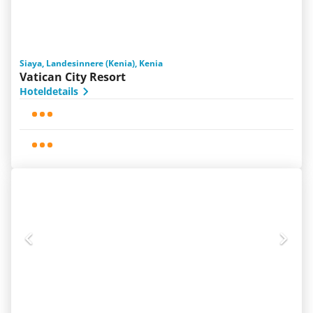
Siaya, Landesinnere (Kenia), Kenia
Vatican City Resort
Hoteldetails