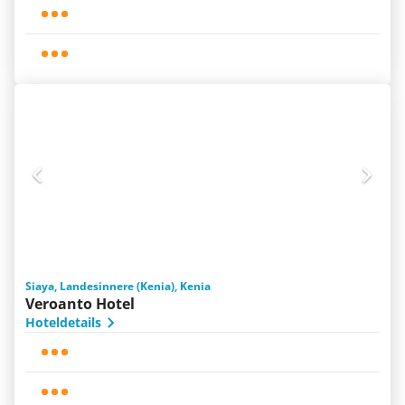
Siaya, Landesinnere (Kenia), Kenia
Veroanto Hotel
Hoteldetails