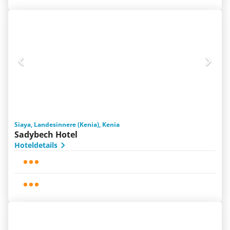
Siaya, Landesinnere (Kenia), Kenia
Sadybech Hotel
Hoteldetails