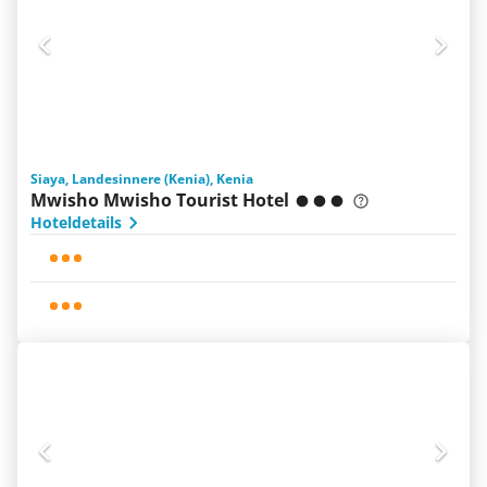
Siaya, Landesinnere (Kenia), Kenia
Mwisho Mwisho Tourist Hotel
Hoteldetails