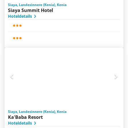
Siaya, Landesinnere (Kenia), Kenia
Siaya Summit Hotel
Hoteldetails
Siaya, Landesinnere (Kenia), Kenia
Ka'Baba Resort
Hoteldetails