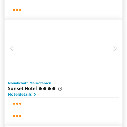
Nouakchott, Mauretanien
Sunset Hotel
Hoteldetails