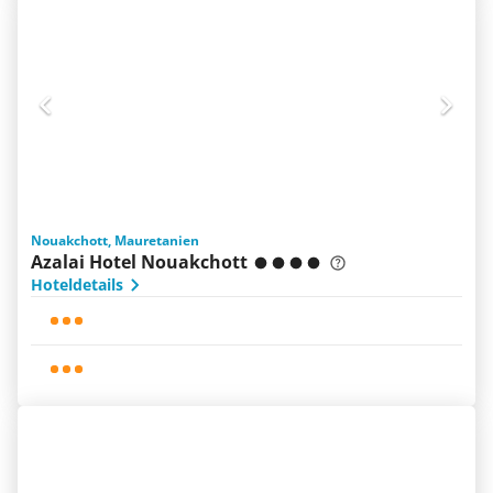
Nouakchott, Mauretanien
Azalai Hotel Nouakchott
Hoteldetails