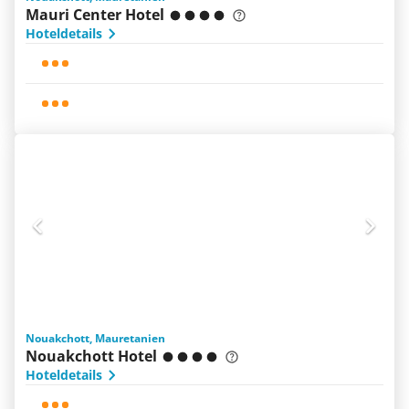
Mauri Center Hotel
Hoteldetails
Nouakchott, Mauretanien
Nouakchott Hotel
Hoteldetails