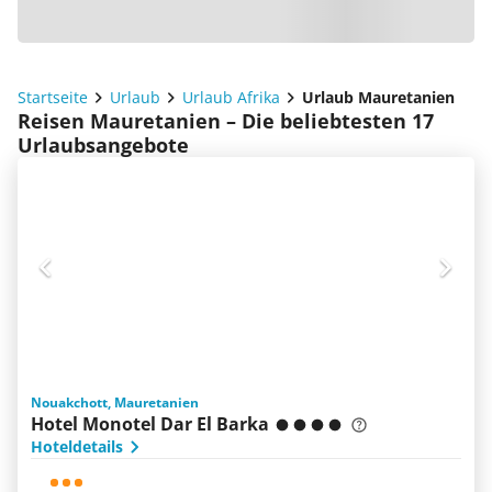
Startseite
Urlaub
Urlaub Afrika
Urlaub Mauretanien
Reisen Mauretanien – Die beliebtesten 17
Urlaubsangebote
Nouakchott, Mauretanien
Hotel Monotel Dar El Barka
Hoteldetails