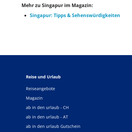
Mehr zu Singapur im Magazin:
Singapur: Tipps & Sehenswürdigkeiten
Reise und Urlaub
Reiseangebote
Magazin
ab in den urlaub - CH
ab in den urlaub - AT
ab in den urlaub Gutschein