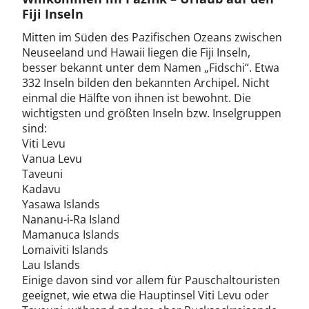
Fiji Inseln
Mitten im Süden des Pazifischen Ozeans zwischen
Neuseeland und Hawaii liegen die Fiji Inseln,
besser bekannt unter dem Namen „Fidschi“. Etwa
332 Inseln bilden den bekannten Archipel. Nicht
einmal die Hälfte von ihnen ist bewohnt. Die
wichtigsten und größten Inseln bzw. Inselgruppen
sind:
Viti Levu
Vanua Levu
Taveuni
Kadavu
Yasawa Islands
Nananu-i-Ra Island
Mamanuca Islands
Lomaiviti Islands
Lau Islands
Einige davon sind vor allem für Pauschaltouristen
geeignet, wie etwa die Hauptinsel Viti Levu oder