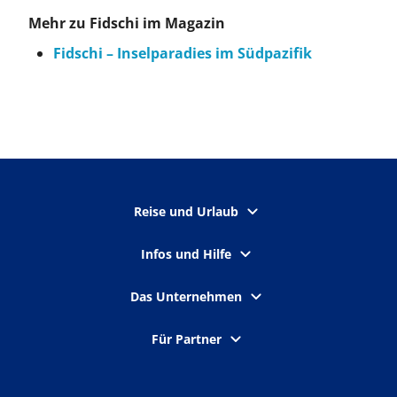
Mehr zu Fidschi im Magazin
Fidschi – Inselparadies im Südpazifik
Reise und Urlaub
Infos und Hilfe
Das Unternehmen
Für Partner