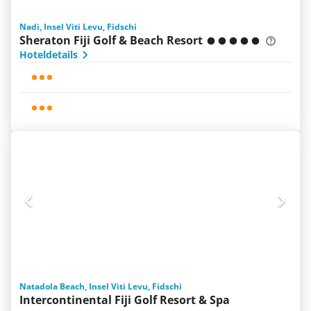
Nadi, Insel Viti Levu, Fidschi
Sheraton Fiji Golf & Beach Resort
Hoteldetails
Natadola Beach, Insel Viti Levu, Fidschi
Intercontinental Fiji Golf Resort & Spa