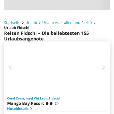
Startseite
Urlaub
Urlaub Australien und Pazifik
Urlaub Fidschi
Reisen Fidschi – Die beliebtesten 155
Urlaubsangebote
Coral Coast, Insel Viti Levu, Fidschi
Mango Bay Resort
Hoteldetails