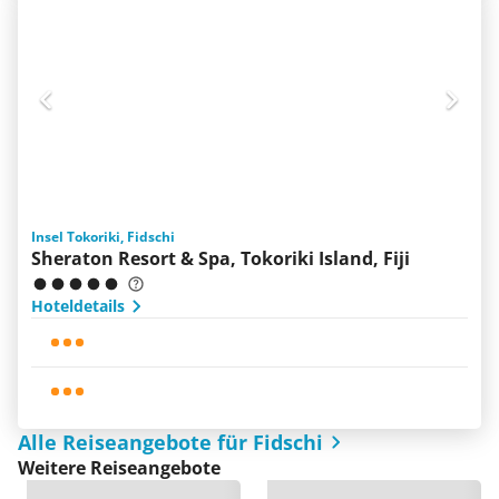
Insel Tokoriki, Fidschi
Sheraton Resort & Spa, Tokoriki Island, Fiji
Hoteldetails
Alle Reiseangebote für Fidschi
Weitere Reiseangebote