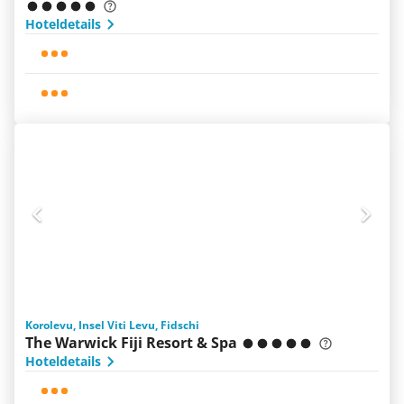
Hoteldetails
Korolevu, Insel Viti Levu, Fidschi
The Warwick Fiji Resort & Spa
Hoteldetails