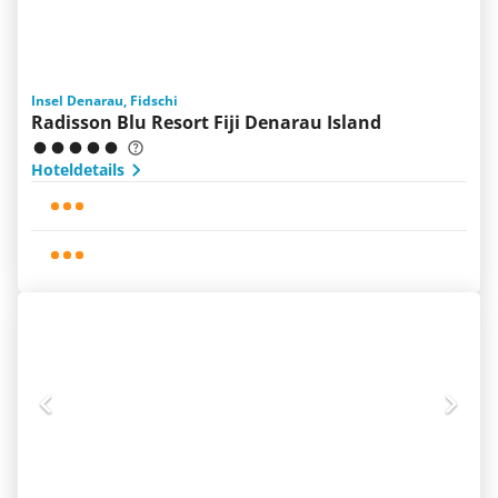
Insel Denarau, Fidschi
Radisson Blu Resort Fiji Denarau Island
Hoteldetails