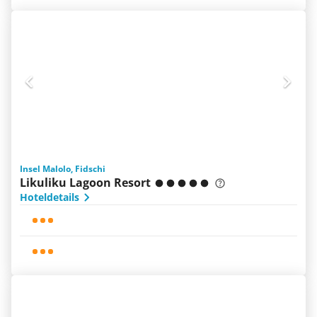
Insel Malolo, Fidschi
Likuliku Lagoon Resort
Hoteldetails