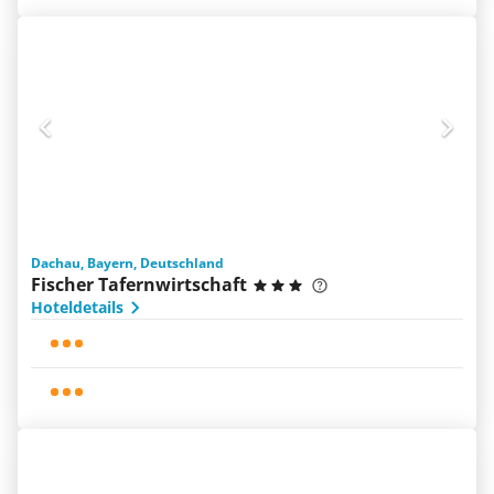
Dachau, Bayern, Deutschland
Fischer Tafernwirtschaft
Hoteldetails