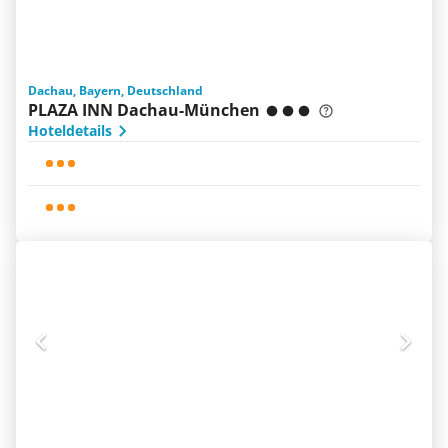
Dachau, Bayern, Deutschland
PLAZA INN Dachau-München
Hoteldetails