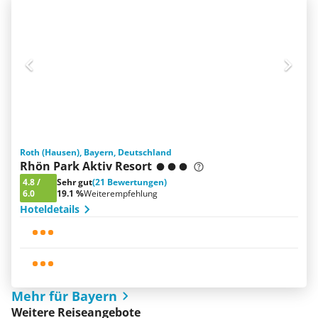
Roth (Hausen), Bayern, Deutschland
Rhön Park Aktiv Resort
4.8
/
Sehr gut
(21 Bewertungen)
6.0
19.1 %
Weiterempfehlung
Hoteldetails
Mehr für Bayern
Weitere Reiseangebote