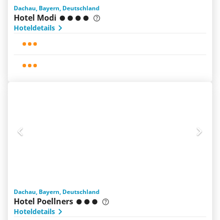
Dachau, Bayern, Deutschland
Hotel Modi
Hoteldetails
Dachau, Bayern, Deutschland
Hotel Poellners
Hoteldetails