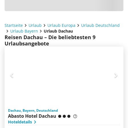
Startseite
Urlaub
Urlaub Europa
Urlaub Deutschland
Urlaub Bayern
Urlaub Dachau
Reisen Dachau – Die beliebtesten 9
Urlaubsangebote
Dachau, Bayern, Deutschland
Abasto Hotel Dachau
Hoteldetails