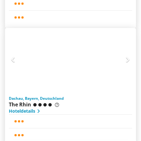
Dachau, Bayern, Deutschland
The Rhin
Hoteldetails