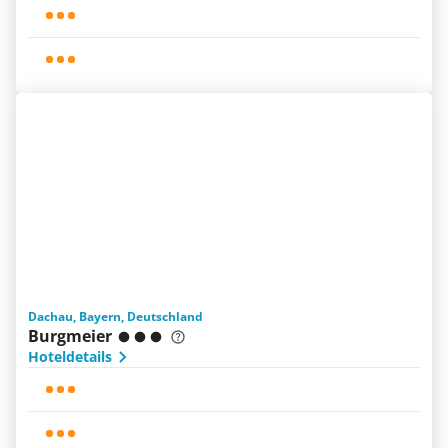
Dachau, Bayern, Deutschland
Burgmeier
Hoteldetails