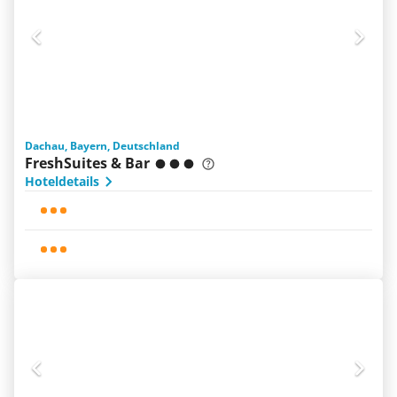
Dachau, Bayern, Deutschland
FreshSuites & Bar
Hoteldetails