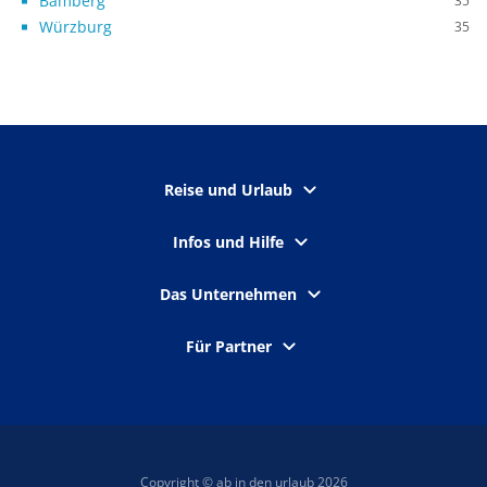
Bamberg
35
Würzburg
35
Reise und Urlaub
Infos und Hilfe
Das Unternehmen
Für Partner
Copyright © ab in den urlaub 2026