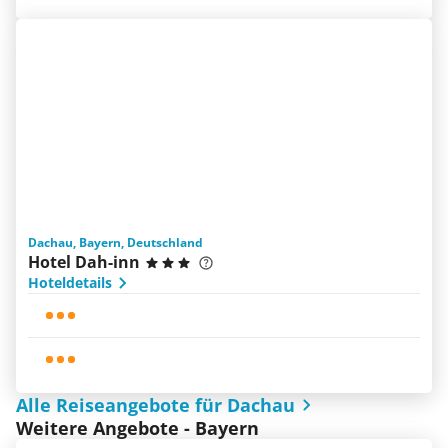
Dachau, Bayern, Deutschland
Hotel Dah-inn
Hoteldetails
Alle Reiseangebote für Dachau
Weitere Angebote - Bayern