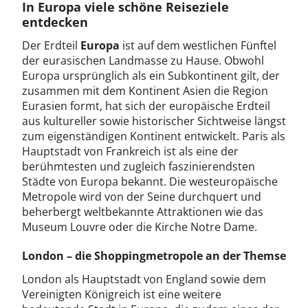
In Europa viele schöne Reiseziele
entdecken
Der Erdteil
Europa
ist auf dem westlichen Fünftel
der eurasischen Landmasse zu Hause. Obwohl
Europa ursprünglich als ein Subkontinent gilt, der
zusammen mit dem Kontinent Asien die Region
Eurasien formt, hat sich der europäische Erdteil
aus kultureller sowie historischer Sichtweise längst
zum eigenständigen Kontinent entwickelt. Paris als
Hauptstadt von Frankreich ist als eine der
berühmtesten und zugleich faszinierendsten
Städte von Europa bekannt. Die westeuropäische
Metropole wird von der Seine durchquert und
beherbergt weltbekannte Attraktionen wie das
Museum Louvre oder die Kirche Notre Dame.
London – die Shoppingmetropole an der Themse
London als Hauptstadt von England sowie dem
Vereinigten Königreich ist eine weitere