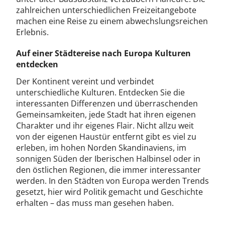
zahlreichen unterschiedlichen Freizeitangebote
machen eine Reise zu einem abwechslungsreichen
Erlebnis.
Auf einer Städtereise nach Europa Kulturen
entdecken
Der Kontinent vereint und verbindet
unterschiedliche Kulturen. Entdecken Sie die
interessanten Differenzen und überraschenden
Gemeinsamkeiten, jede Stadt hat ihren eigenen
Charakter und ihr eigenes Flair. Nicht allzu weit
von der eigenen Haustür entfernt gibt es viel zu
erleben, im hohen Norden Skandinaviens, im
sonnigen Süden der Iberischen Halbinsel oder in
den östlichen Regionen, die immer interessanter
werden. In den Städten von Europa werden Trends
gesetzt, hier wird Politik gemacht und Geschichte
erhalten – das muss man gesehen haben.