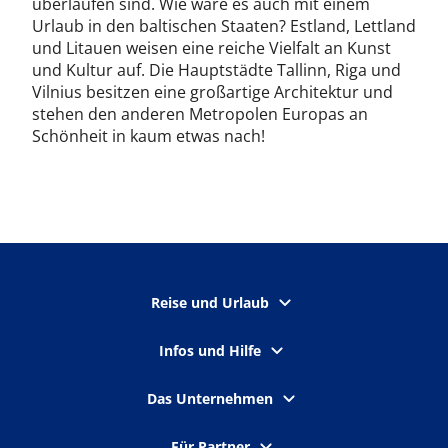
überlaufen sind. Wie wäre es auch mit einem
Urlaub in den baltischen Staaten? Estland, Lettland
und Litauen weisen eine reiche Vielfalt an Kunst
und Kultur auf. Die Hauptstädte Tallinn, Riga und
Vilnius besitzen eine großartige Architektur und
stehen den anderen Metropolen Europas an
Schönheit in kaum etwas nach!
Reise und Urlaub
Infos und Hilfe
Das Unternehmen
Für Partner