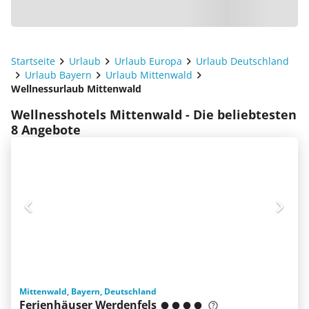
Startseite
Urlaub
Urlaub Europa
Urlaub Deutschland
Urlaub Bayern
Urlaub Mittenwald
Wellnessurlaub Mittenwald
Wellnesshotels Mittenwald - Die beliebtesten
8 Angebote
Mittenwald, Bayern, Deutschland
Ferienhäuser Werdenfels