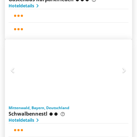
Hoteldetails
Mittenwald, Bayern, Deutschland
Schwalbennestl
Hoteldetails