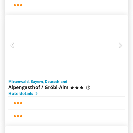
Mittenwald, Bayern, Deutschland
Alpengasthof / Gröbl-Alm
Hoteldetails