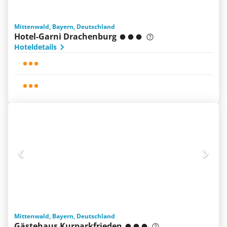
Mittenwald, Bayern, Deutschland
Hotel-Garni Drachenburg
Hoteldetails
Mittenwald, Bayern, Deutschland
Gästehaus Kurparkfrieden