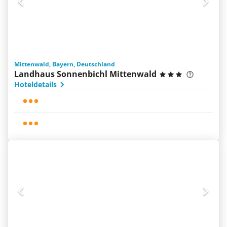
Mittenwald, Bayern, Deutschland
Landhaus Sonnenbichl Mittenwald
Hoteldetails