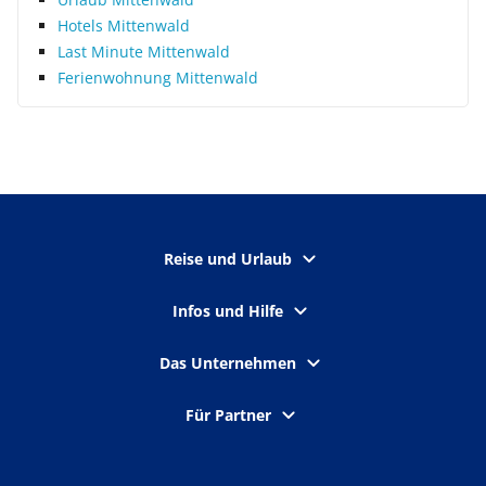
Hotels Mittenwald
Last Minute Mittenwald
Ferienwohnung Mittenwald
Reise und Urlaub
Infos und Hilfe
Das Unternehmen
Für Partner