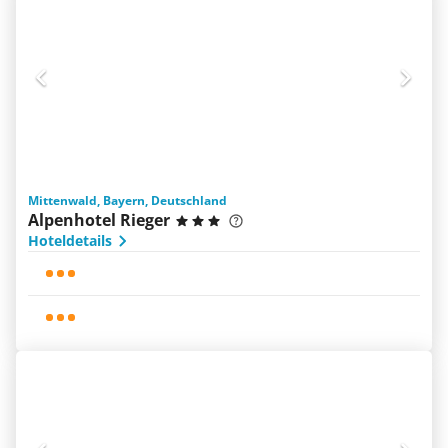
Mittenwald, Bayern, Deutschland
Alpenhotel Rieger
Hoteldetails