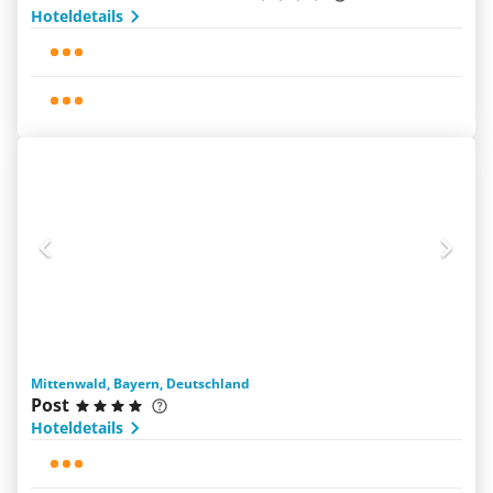
Hoteldetails
Mittenwald, Bayern, Deutschland
Post
Hoteldetails