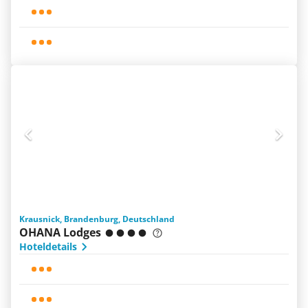
Krausnick, Brandenburg, Deutschland
OHANA Lodges
Hoteldetails