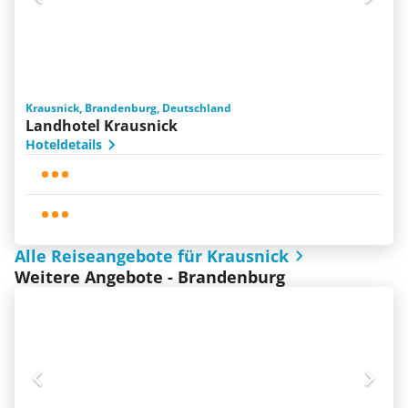
Krausnick, Brandenburg, Deutschland
Landhotel Krausnick
Hoteldetails
Alle Reiseangebote für Krausnick
Weitere Angebote - Brandenburg