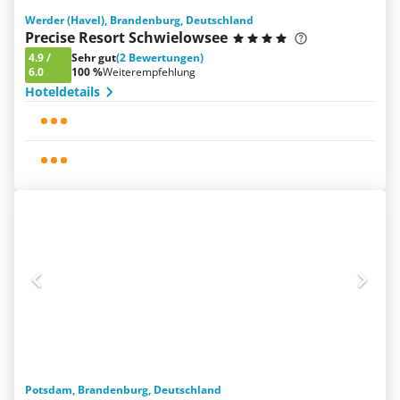
Werder (Havel), Brandenburg, Deutschland
Precise Resort Schwielowsee
4.9
/
Sehr gut
(2 Bewertungen)
6.0
100 %
Weiterempfehlung
Hoteldetails
Potsdam, Brandenburg, Deutschland