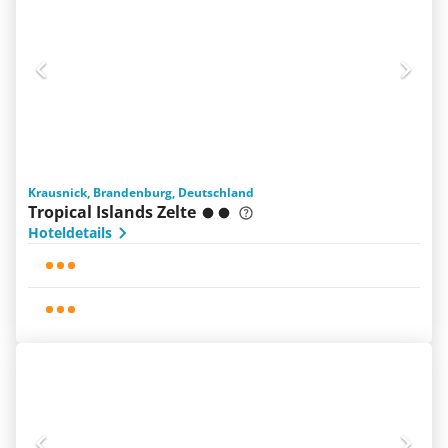
Krausnick, Brandenburg, Deutschland
Tropical Islands Zelte
Hoteldetails