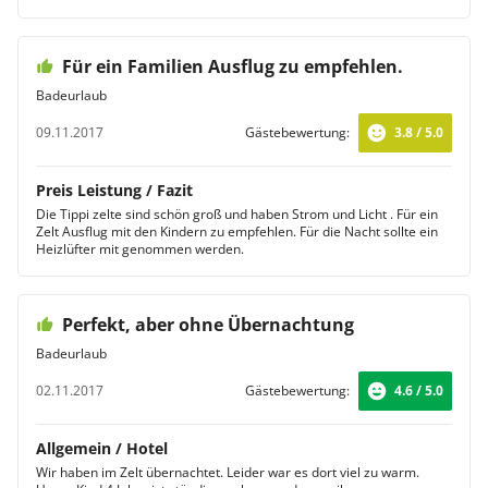
Für ein Familien Ausflug zu empfehlen.
Badeurlaub
09.11.2017
Gästebewertung:
3.8 / 5.0
Preis Leistung / Fazit
Die Tippi zelte sind schön groß und haben Strom und Licht . Für ein
Zelt Ausflug mit den Kindern zu empfehlen. Für die Nacht sollte ein
Heizlüfter mit genommen werden.
Perfekt, aber ohne Übernachtung
Badeurlaub
02.11.2017
Gästebewertung:
4.6 / 5.0
Allgemein / Hotel
Wir haben im Zelt übernachtet. Leider war es dort viel zu warm.