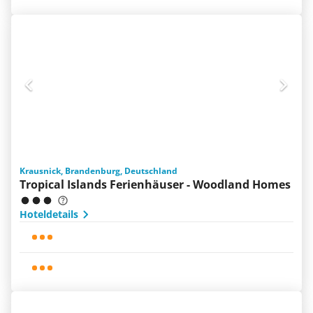
Krausnick, Brandenburg, Deutschland
Tropical Islands Ferienhäuser - Woodland Homes
Hoteldetails