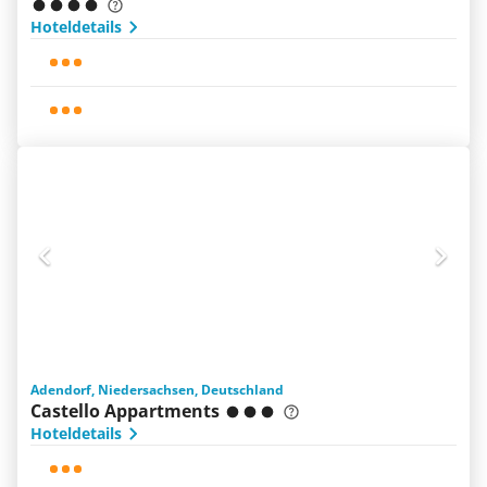
Hoteldetails
Adendorf, Niedersachsen, Deutschland
Castello Appartments
Hoteldetails