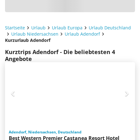
Startseite
Urlaub
Urlaub Europa
Urlaub Deutschland
Urlaub Niedersachsen
Urlaub Adendorf
Kurzurlaub Adendorf
Kurztrips Adendorf - Die beliebtesten 4
Angebote
Adendorf, Niedersachsen, Deutschland
Best Western Premier Castanea Resort Hotel