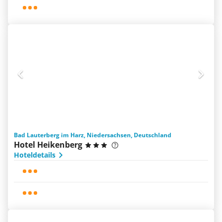
Bad Lauterberg im Harz, Niedersachsen, Deutschland
Hotel Heikenberg
Hoteldetails