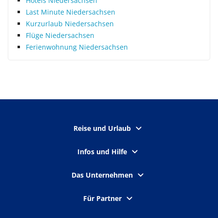
Hotels Niedersachsen
Last Minute Niedersachsen
Kurzurlaub Niedersachsen
Flüge Niedersachsen
Ferienwohnung Niedersachsen
Reise und Urlaub
Infos und Hilfe
Das Unternehmen
Für Partner