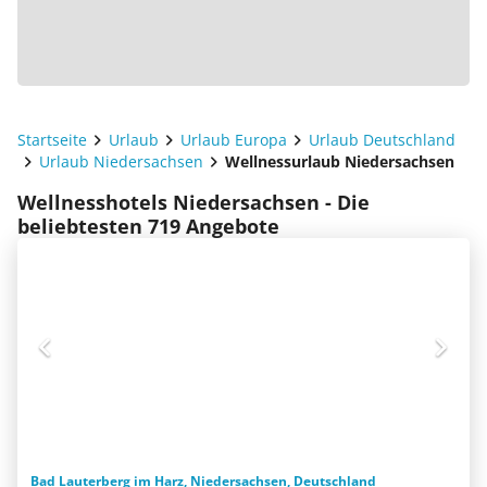
Startseite
Urlaub
Urlaub Europa
Urlaub Deutschland
Urlaub Niedersachsen
Wellnessurlaub Niedersachsen
Wellnesshotels Niedersachsen - Die
beliebtesten 719 Angebote
Bad Lauterberg im Harz, Niedersachsen, Deutschland