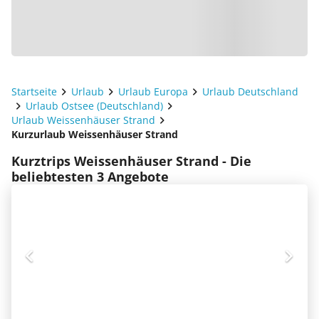
Startseite
Urlaub
Urlaub Europa
Urlaub Deutschland
Urlaub Ostsee (Deutschland)
Urlaub Weissenhäuser Strand
Kurzurlaub Weissenhäuser Strand
Kurztrips Weissenhäuser Strand - Die
beliebtesten 3 Angebote