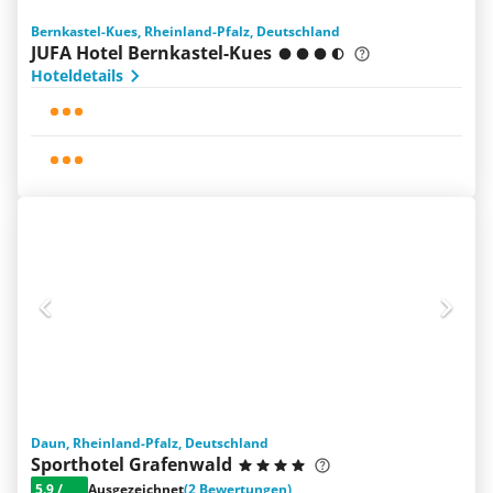
Bernkastel-Kues, Rheinland-Pfalz, Deutschland
JUFA Hotel Bernkastel-Kues
Hoteldetails
Daun, Rheinland-Pfalz, Deutschland
Sporthotel Grafenwald
5.9
/
Ausgezeichnet
(2 Bewertungen)