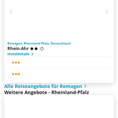
Remagen, Rheinland-Pfalz, Deutschland
Rhein-Ahr
Hoteldetails
Alle Reiseangebote für Remagen
Weitere Angebote - Rheinland-Pfalz