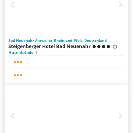
Bad Neuenahr-Ahrweiler, Rheinland-Pfalz, Deutschland
Steigenberger Hotel Bad Neuenahr
Hoteldetails