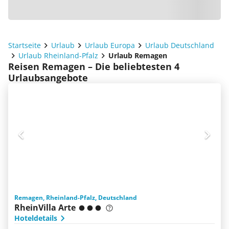
Startseite
Urlaub
Urlaub Europa
Urlaub Deutschland
Urlaub Rheinland-Pfalz
Urlaub Remagen
Reisen Remagen – Die beliebtesten 4
Urlaubsangebote
Remagen, Rheinland-Pfalz, Deutschland
RheinVilla Arte
Hoteldetails