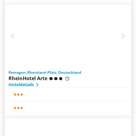
Remagen, Rheinland-Pfalz, Deutschland
RheinHotel Arte
Hoteldetails