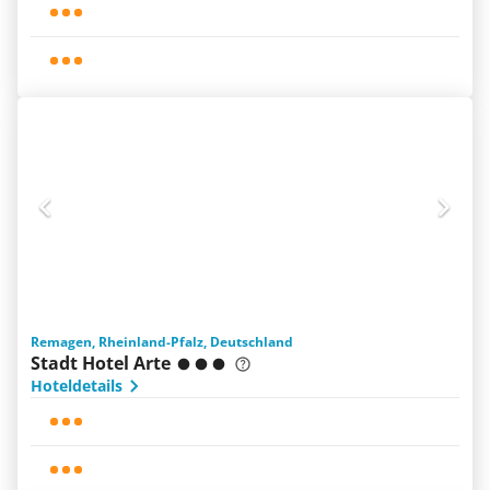
Remagen, Rheinland-Pfalz, Deutschland
Stadt Hotel Arte
Hoteldetails