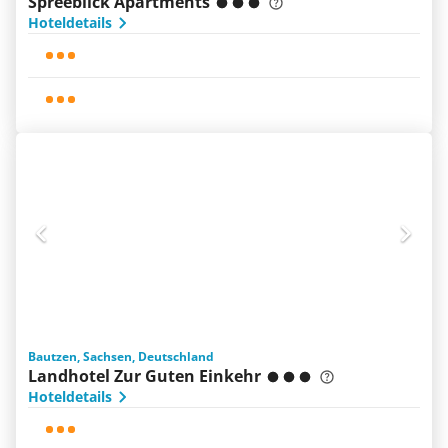
Spreeblick Apartments
Hoteldetails
Bautzen, Sachsen, Deutschland
Landhotel Zur Guten Einkehr
Hoteldetails