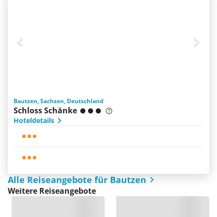
Bautzen, Sachsen, Deutschland
Schloss Schänke
Hoteldetails
Alle Reiseangebote für Bautzen
Weitere Reiseangebote