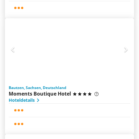
Bautzen, Sachsen, Deutschland
Moments Boutique Hotel
Hoteldetails