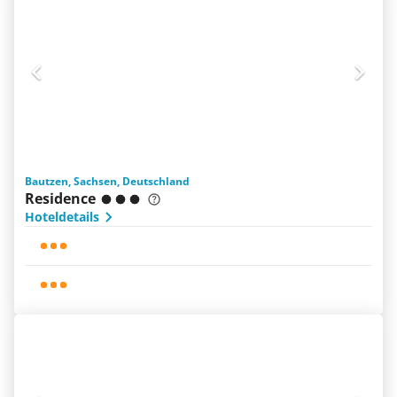
Bautzen, Sachsen, Deutschland
Residence
Hoteldetails