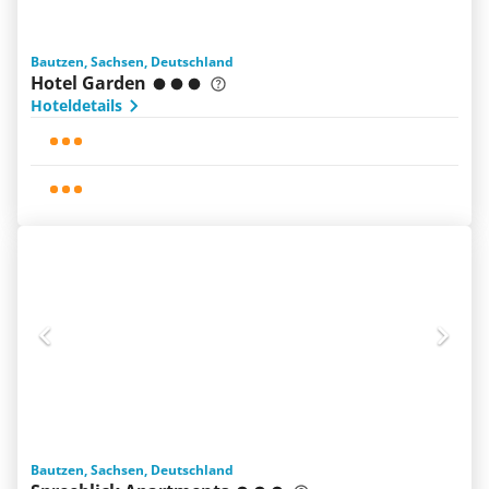
Bautzen, Sachsen, Deutschland
Hotel Garden
Hoteldetails
Bautzen, Sachsen, Deutschland