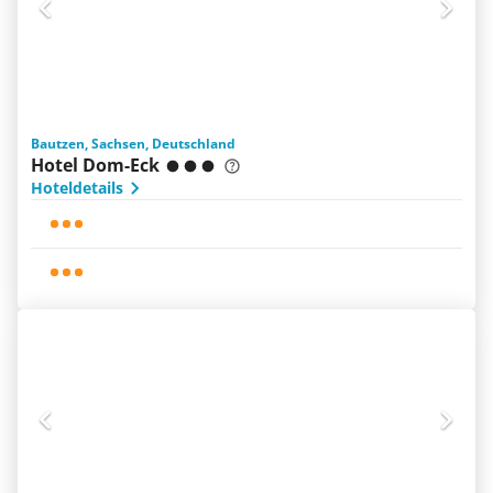
Bautzen, Sachsen, Deutschland
Hotel Dom-Eck
Hoteldetails