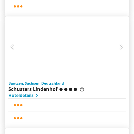
Bautzen, Sachsen, Deutschland
Schusters Lindenhof
Hoteldetails