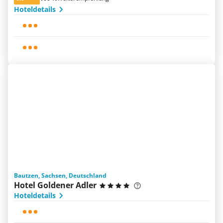
Hoteldetails
Bautzen, Sachsen, Deutschland
Hotel Goldener Adler
Hoteldetails