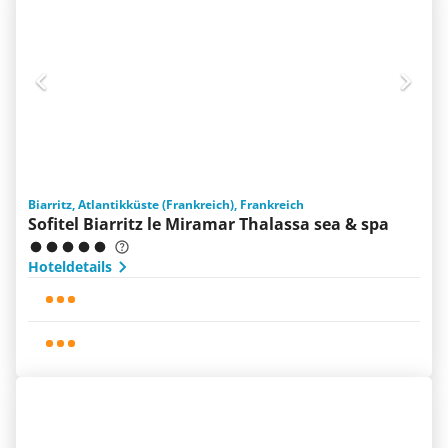
Biarritz, Atlantikküste (Frankreich), Frankreich
Sofitel Biarritz le Miramar Thalassa sea & spa
Hoteldetails