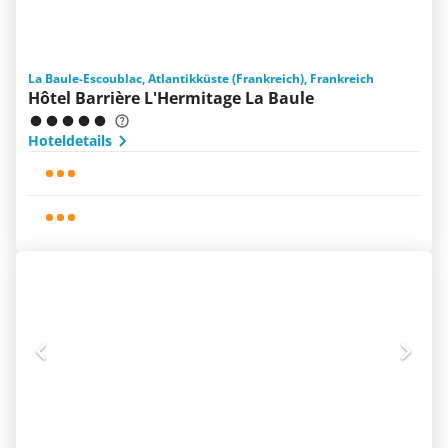
La Baule-Escoublac, Atlantikküste (Frankreich), Frankreich
Hôtel Barrière L'Hermitage La Baule
Hoteldetails