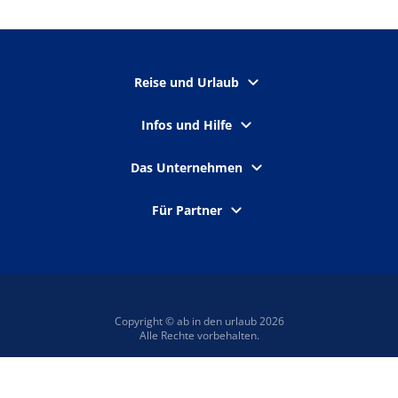
Reise und Urlaub
Infos und Hilfe
Das Unternehmen
Für Partner
Copyright © ab in den urlaub 2026
Alle Rechte vorbehalten.