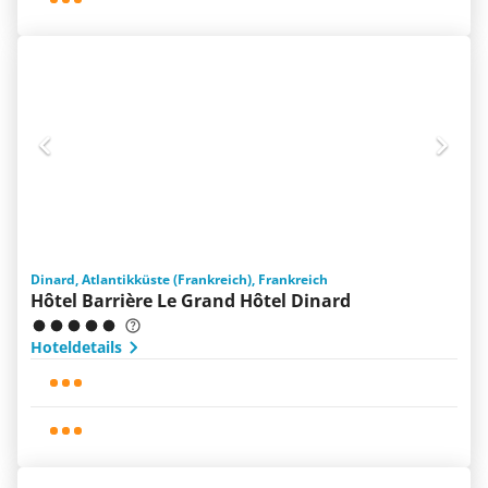
Dinard, Atlantikküste (Frankreich), Frankreich
Hôtel Barrière Le Grand Hôtel Dinard
Hoteldetails