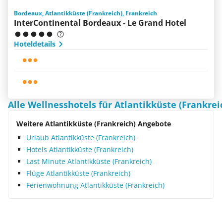
Bordeaux, Atlantikküste (Frankreich), Frankreich
InterContinental Bordeaux - Le Grand Hotel
Hoteldetails
Alle Wellnesshotels für Atlantikküste (Frankrei
Weitere Atlantikküste (Frankreich) Angebote
Urlaub Atlantikküste (Frankreich)
Hotels Atlantikküste (Frankreich)
Last Minute Atlantikküste (Frankreich)
Flüge Atlantikküste (Frankreich)
Ferienwohnung Atlantikküste (Frankreich)