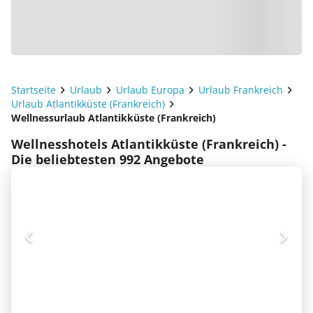
Startseite
Urlaub
Urlaub Europa
Urlaub Frankreich
Urlaub Atlantikküste (Frankreich)
Wellnessurlaub Atlantikküste (Frankreich)
Wellnesshotels Atlantikküste (Frankreich) -
Die beliebtesten 992 Angebote