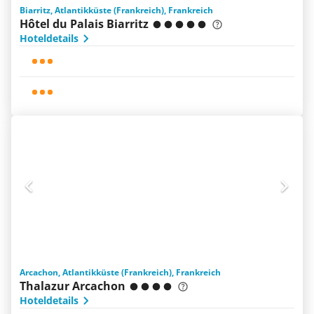
Biarritz, Atlantikküste (Frankreich), Frankreich
Hôtel du Palais Biarritz
Hoteldetails
Arcachon, Atlantikküste (Frankreich), Frankreich
Thalazur Arcachon
Hoteldetails