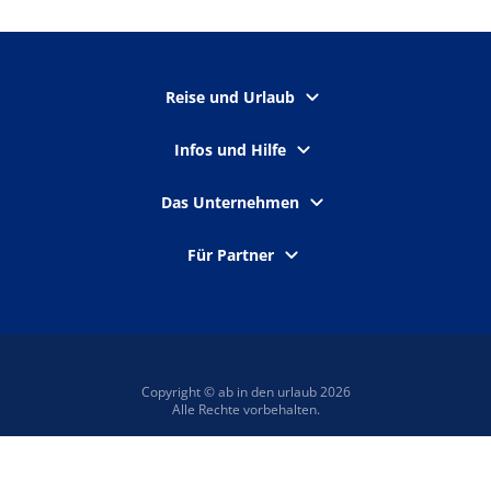
Reise und Urlaub
Infos und Hilfe
Das Unternehmen
Für Partner
Copyright © ab in den urlaub 2026
Alle Rechte vorbehalten.