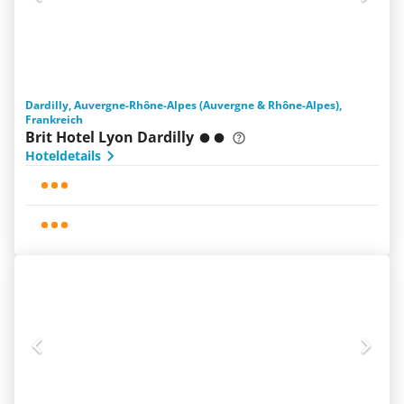
Dardilly, Auvergne-Rhône-Alpes (Auvergne & Rhône-Alpes),
Frankreich
Brit Hotel Lyon Dardilly
Hoteldetails