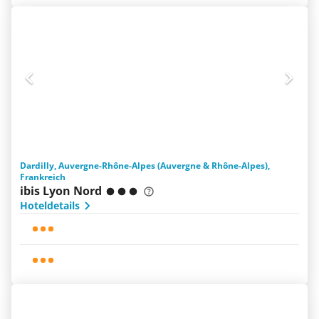
Dardilly, Auvergne-Rhône-Alpes (Auvergne & Rhône-Alpes),
Frankreich
ibis Lyon Nord
Hoteldetails