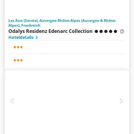
Les Arcs (Savoie), Auvergne-Rhône-Alpes (Auvergne & Rhône-
Alpes), Frankreich
Odalys Residenz Edenarc Collection
Hoteldetails