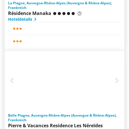
La Plagne, Auvergne-Rhône-Alpes (Auvergne & Rhône-Alpes),
Frankreich
Résidence Manaka
Hoteldetails
Belle Plagne, Auvergne-Rhône-Alpes (Auvergne & Rhône-Alpes),
Frankreich
Pierre & Vacances Residence Les Néreïdes