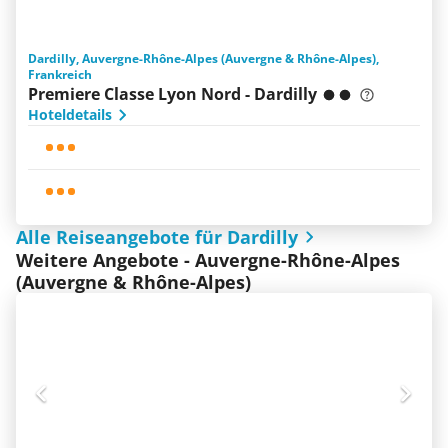
Dardilly, Auvergne-Rhône-Alpes (Auvergne & Rhône-Alpes),
Frankreich
Premiere Classe Lyon Nord - Dardilly
Hoteldetails
Alle Reiseangebote für Dardilly
Weitere Angebote - Auvergne-Rhône-Alpes
(Auvergne & Rhône-Alpes)