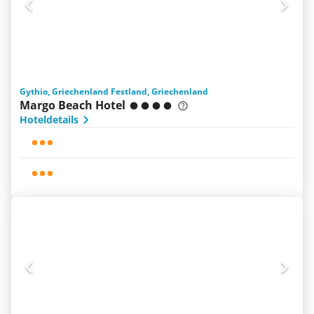
Gythio, Griechenland Festland, Griechenland
Margo Beach Hotel
Hoteldetails