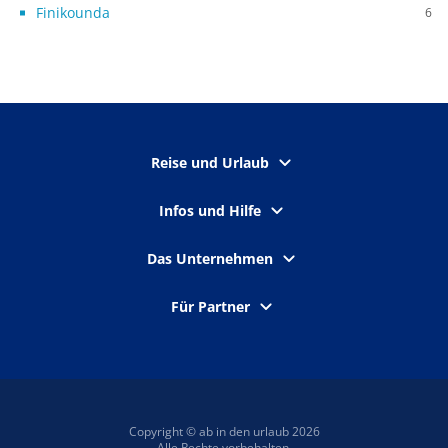
Finikounda
6
Reise und Urlaub
Infos und Hilfe
Das Unternehmen
Für Partner
Copyright © ab in den urlaub 2026
Alle Rechte vorbehalten.