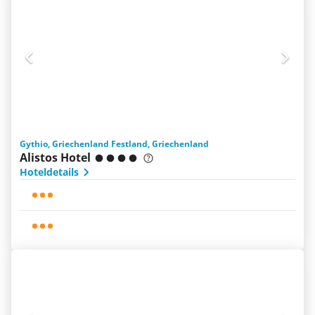
Gythio, Griechenland Festland, Griechenland
Alistos Hotel
Hoteldetails