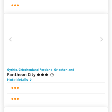
Gythio, Griechenland Festland, Griechenland
Pantheon City
Hoteldetails