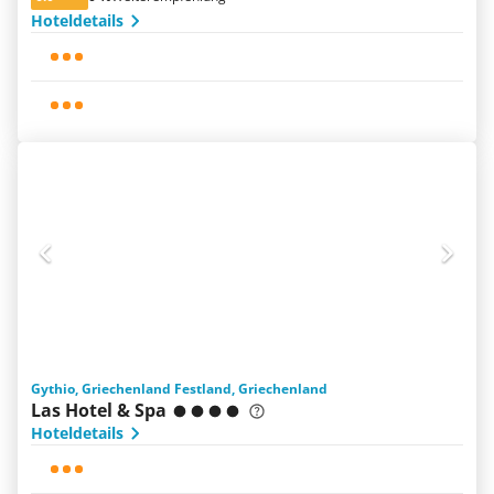
Hoteldetails
Gythio, Griechenland Festland, Griechenland
Las Hotel & Spa
Hoteldetails