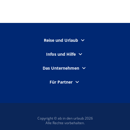
Reise und Urlaub
Infos und Hilfe
Das Unternehmen
Für Partner
Copyright © ab in den urlaub 2026
Alle Rechte vorbehalten.