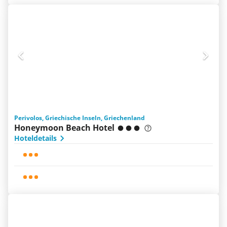
Perivolos, Griechische Inseln, Griechenland
Honeymoon Beach Hotel
Hoteldetails