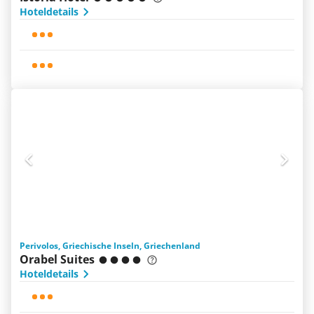
Hoteldetails
Perivolos, Griechische Inseln, Griechenland
Orabel Suites
Hoteldetails