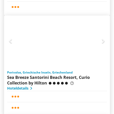
Perivolos, Griechische Inseln, Griechenland
Sea Breeze Santorini Beach Resort, Curio
Collection by Hilton
Hoteldetails