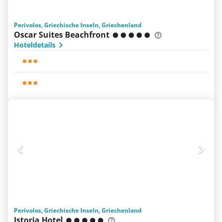
Perivolos, Griechische Inseln, Griechenland
Oscar Suites Beachfront
Hoteldetails
Perivolos, Griechische Inseln, Griechenland
Istoria Hotel