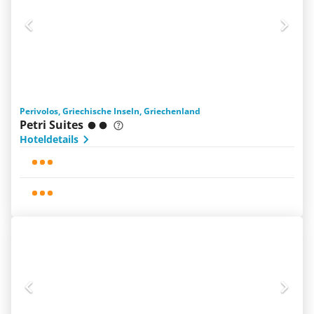
Perivolos, Griechische Inseln, Griechenland
Petri Suites
Hoteldetails