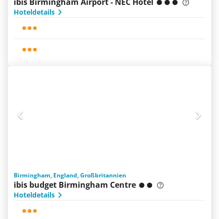
ibis Birmingham Airport - NEC Hotel
Hoteldetails
Birmingham, England, Großbritannien
ibis budget Birmingham Centre
Hoteldetails