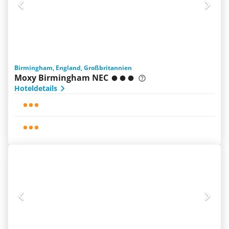
Birmingham, England, Großbritannien
Moxy Birmingham NEC
Hoteldetails