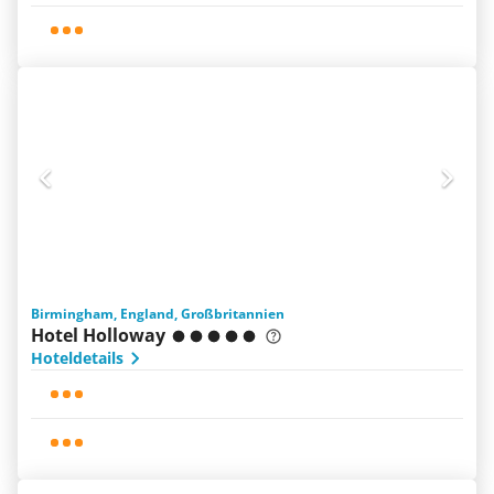
Birmingham, England, Großbritannien
Hotel Holloway
Hoteldetails