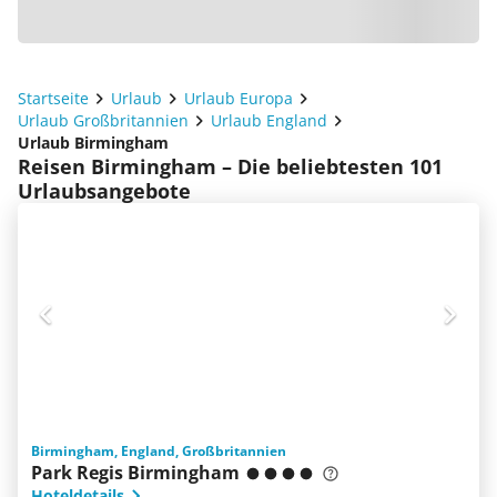
Startseite
Urlaub
Urlaub Europa
Urlaub Großbritannien
Urlaub England
Urlaub Birmingham
Reisen Birmingham – Die beliebtesten 101
Urlaubsangebote
Birmingham, England, Großbritannien
Park Regis Birmingham
Hoteldetails