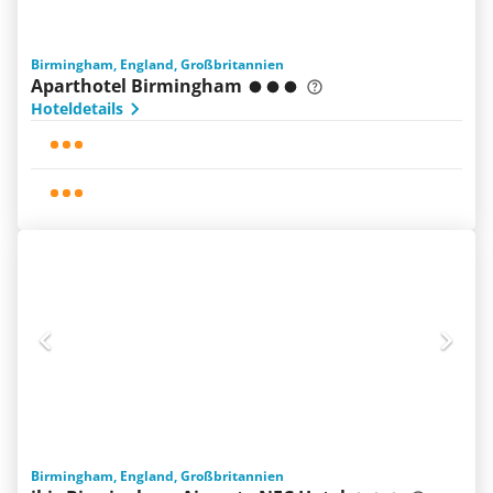
Birmingham, England, Großbritannien
Aparthotel Birmingham
Hoteldetails
Birmingham, England, Großbritannien