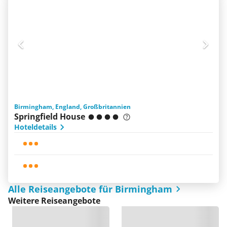
Birmingham, England, Großbritannien
Springfield House
Hoteldetails
Alle Reiseangebote für Birmingham
Weitere Reiseangebote