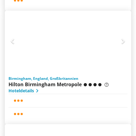
Birmingham, England, Großbritannien
Hilton Birmingham Metropole
Hoteldetails