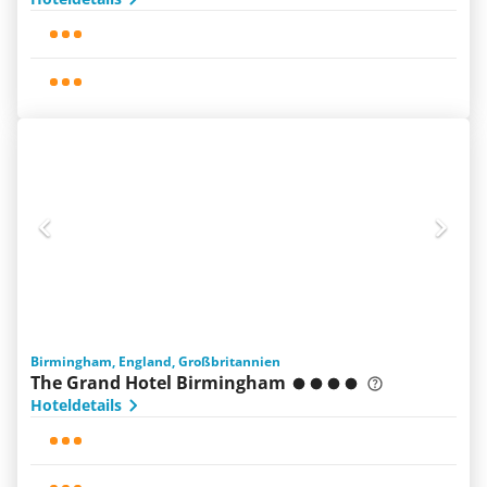
Birmingham, England, Großbritannien
The Grand Hotel Birmingham
Hoteldetails