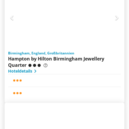
Birmingham, England, Großbritannien
Hampton by Hilton Birmingham Jewellery
Quarter
Hoteldetails