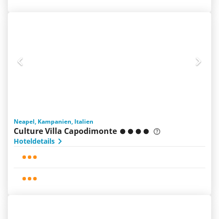
Neapel, Kampanien, Italien
Culture Villa Capodimonte
Hoteldetails