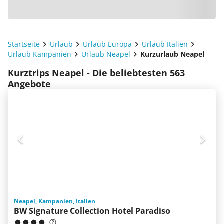
Startseite
Urlaub
Urlaub Europa
Urlaub Italien
Urlaub Kampanien
Urlaub Neapel
Kurzurlaub Neapel
Kurztrips Neapel - Die beliebtesten 563
Angebote
Neapel, Kampanien, Italien
BW Signature Collection Hotel Paradiso