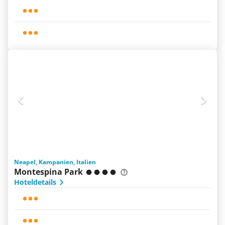
Neapel, Kampanien, Italien
Montespina Park
Hoteldetails