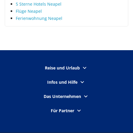
5 Sterne Hotels Neapel
Flüge Neapel
Ferienwohnung Neapel
Reise und Urlaub
Infos und Hilfe
Das Unternehmen
Für Partner