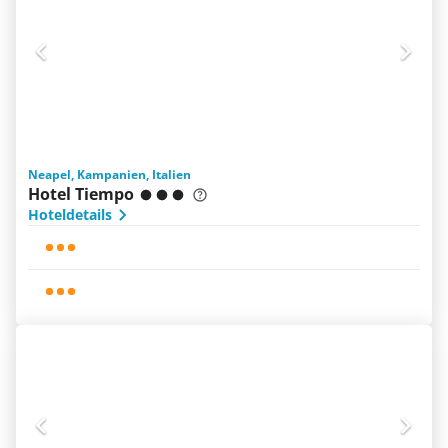
Neapel, Kampanien, Italien
Hotel Tiempo
Hoteldetails