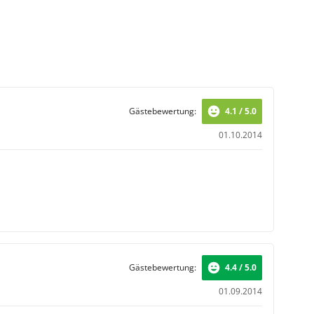
Gästebewertung:
4.1 / 5.0
01.10.2014
Gästebewertung:
4.4 / 5.0
01.09.2014