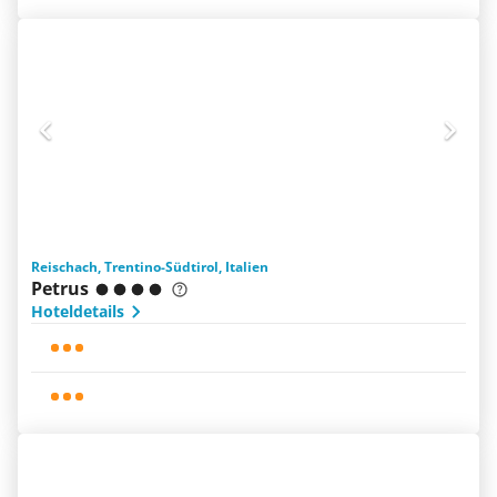
Reischach, Trentino-Südtirol, Italien
Petrus
Hoteldetails