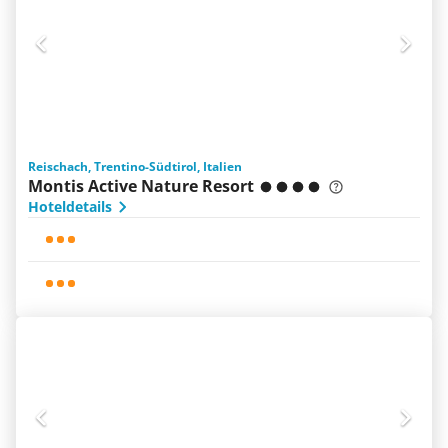
Reischach, Trentino-Südtirol, Italien
Montis Active Nature Resort
Hoteldetails