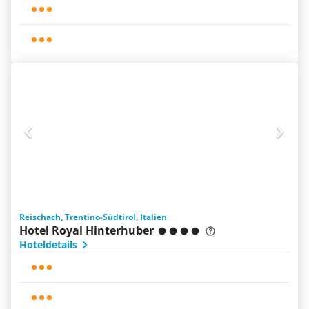
Reischach, Trentino-Südtirol, Italien
Hotel Royal Hinterhuber
Hoteldetails