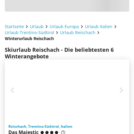
Startseite
Urlaub
Urlaub Europa
Urlaub Italien
Urlaub Trentino-Südtirol
Urlaub Reischach
Winterurlaub Reischach
Skiurlaub Reischach - Die beliebtesten 6
Winterangebote
Reischach, Trentino-Südtirol, Italien
Das Majestic