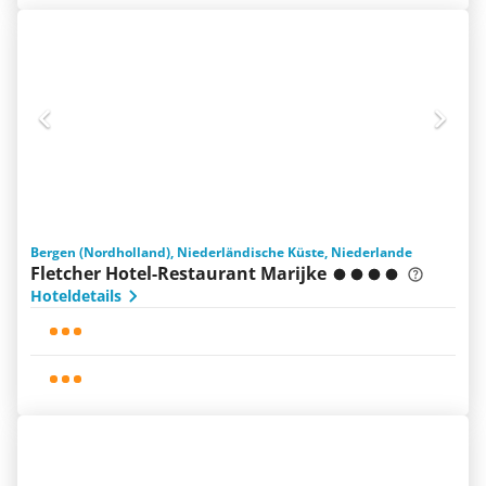
Bergen (Nordholland), Niederländische Küste, Niederlande
Fletcher Hotel-Restaurant Marijke
Hoteldetails