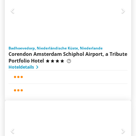
Badhoevedorp, Niederländische Küste, Niederlande
Corendon Amsterdam Schiphol Airport, a Tribute
Portfolio Hotel
Hoteldetails