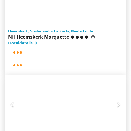
Heemskerk, Niederländische Küste, Niederlande
NH Heemskerk Marquette
Hoteldetails