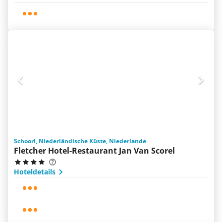
Schoorl, Niederländische Küste, Niederlande
Fletcher Hotel-Restaurant Jan Van Scorel
Hoteldetails