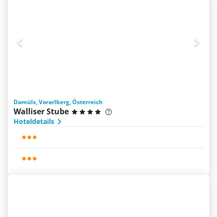
Damüls, Vorarlberg, Österreich
Walliser Stube
Hoteldetails