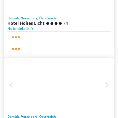
Damüls, Vorarlberg, Österreich
Hotel Hohes Licht
Hoteldetails
Damüls, Vorarlberg, Österreich