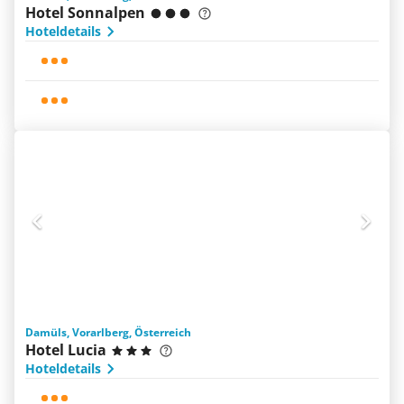
Hotel Sonnalpen
Hoteldetails
Damüls, Vorarlberg, Österreich
Hotel Lucia
Hoteldetails