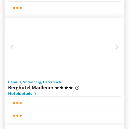
Damüls, Vorarlberg, Österreich
Berghotel Madlener
Hoteldetails