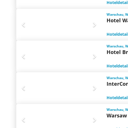
Hoteldetai
Warschau, 
Hotel W
Hoteldetai
Warschau, 
Hotel Br
Hoteldetai
Warschau, 
InterCo
Hoteldetai
Warschau, 
Warsaw 