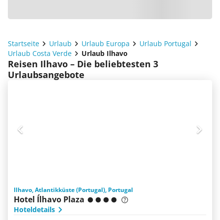
Startseite
Urlaub
Urlaub Europa
Urlaub Portugal
Urlaub Costa Verde
Urlaub Ilhavo
Reisen Ilhavo – Die beliebtesten 3
Urlaubsangebote
Ilhavo, Atlantikküste (Portugal), Portugal
Hotel Ílhavo Plaza
Hoteldetails