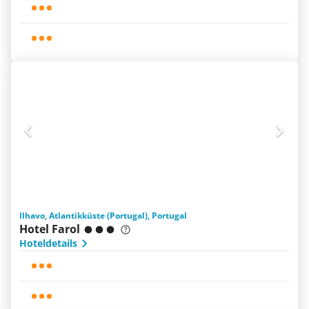
Ilhavo, Atlantikküste (Portugal), Portugal
Hotel Farol
Hoteldetails