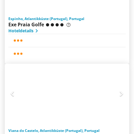
Espinho, Atlantikküste (Portugal), Portugal
Exe Praia Golfe
Hoteldetails
Viana do Castelo, Atlantikküste (Portugal), Portugal