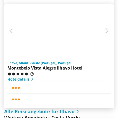
Ilhavo, Atlantikküste (Portugal), Portugal
Montebelo Vista Alegre Ilhavo Hotel
Hoteldetails
Alle Reiseangebote für Ilhavo
Weitere Angebote - Costa Verde