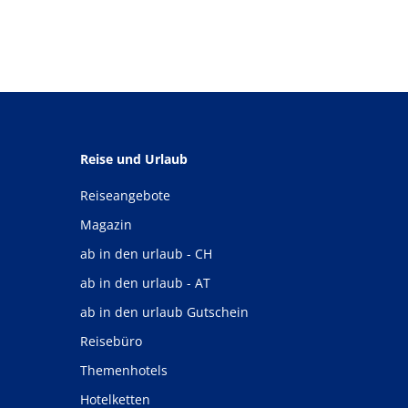
Reise und Urlaub
Reiseangebote
Magazin
ab in den urlaub - CH
ab in den urlaub - AT
ab in den urlaub Gutschein
Reisebüro
Themenhotels
Hotelketten