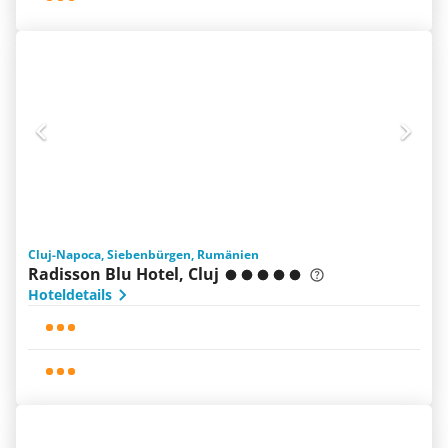
Cluj-Napoca, Siebenbürgen, Rumänien
Radisson Blu Hotel, Cluj
Hoteldetails