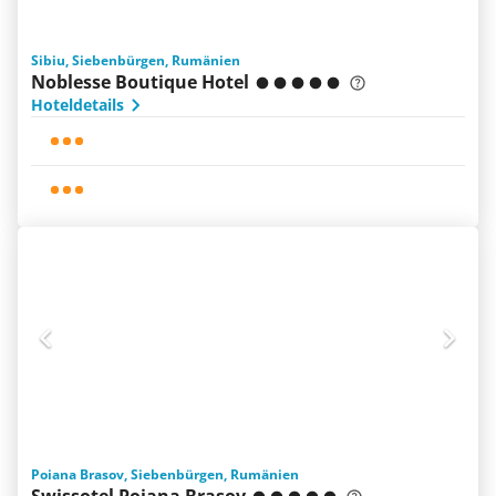
Sibiu, Siebenbürgen, Rumänien
Noblesse Boutique Hotel
Hoteldetails
Poiana Brasov, Siebenbürgen, Rumänien