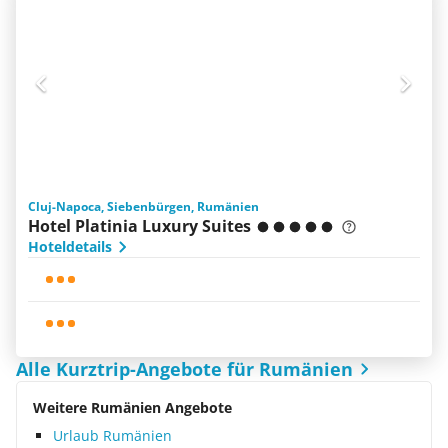
Cluj-Napoca, Siebenbürgen, Rumänien
Hotel Platinia Luxury Suites
Hoteldetails
Alle Kurztrip-Angebote für Rumänien
Weitere Rumänien Angebote
Urlaub Rumänien