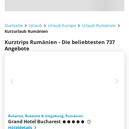
Startseite
Urlaub
Urlaub Europa
Urlaub Rumänien
Kurzurlaub Rumänien
Kurztrips Rumänien - Die beliebtesten 737
Angebote
Bukarest, Bukarest & Umgebung, Rumänien
Grand Hotel Bucharest
Hoteldetails