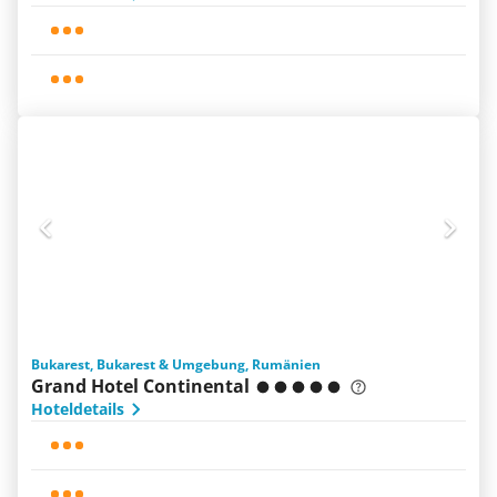
Bukarest, Bukarest & Umgebung, Rumänien
Grand Hotel Continental
Hoteldetails