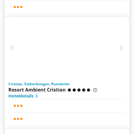
Cristian, Siebenbürgen, Rumänien
Resort Ambient Cristian
Hoteldetails