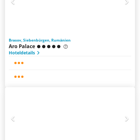
Brasov, Siebenbürgen, Rumänien
Aro Palace
Hoteldetails