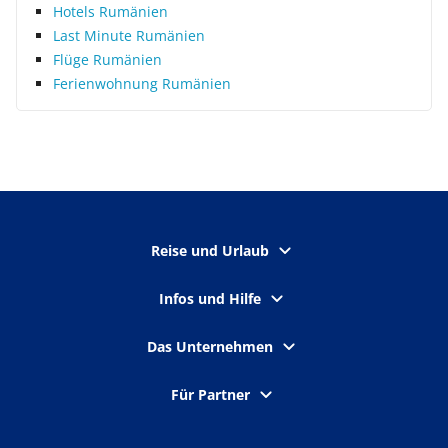
Hotels Rumänien
Last Minute Rumänien
Flüge Rumänien
Ferienwohnung Rumänien
Reise und Urlaub
Infos und Hilfe
Das Unternehmen
Für Partner