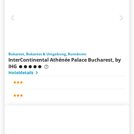
Bukarest, Bukarest & Umgebung, Rumänien
InterContinental Athénée Palace Bucharest, by
IHG
Hoteldetails