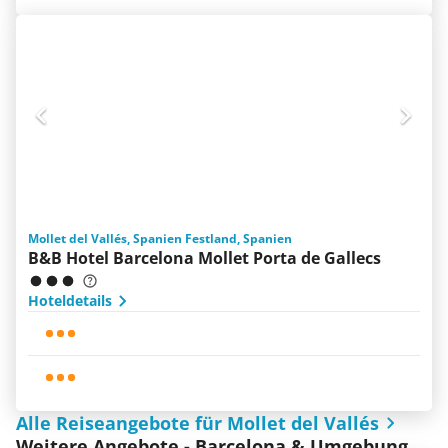
Mollet del Vallés, Spanien Festland, Spanien
B&B Hotel Barcelona Mollet Porta de Gallecs
Hoteldetails
Alle Reiseangebote für Mollet del Vallés
Weitere Angebote - Barcelona & Umgebung