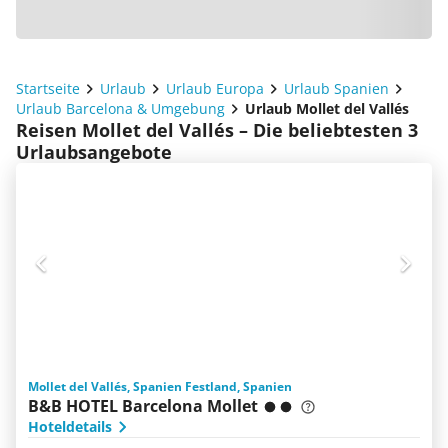
Startseite
Urlaub
Urlaub Europa
Urlaub Spanien
Urlaub Barcelona & Umgebung
Urlaub Mollet del Vallés
Reisen Mollet del Vallés – Die beliebtesten 3
Urlaubsangebote
Mollet del Vallés, Spanien Festland, Spanien
B&B HOTEL Barcelona Mollet
Hoteldetails