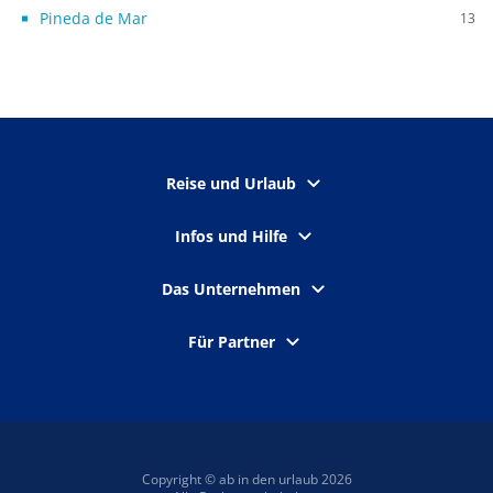
Pineda de Mar
13
Reise und Urlaub
Infos und Hilfe
Das Unternehmen
Für Partner
Copyright © ab in den urlaub 2026