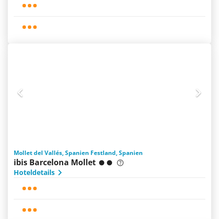
Mollet del Vallés, Spanien Festland, Spanien
ibis Barcelona Mollet
Hoteldetails