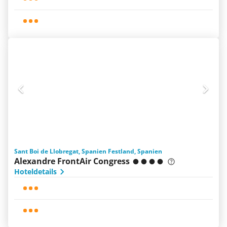
Sant Boi de Llobregat, Spanien Festland, Spanien
Alexandre FrontAir Congress
Hoteldetails