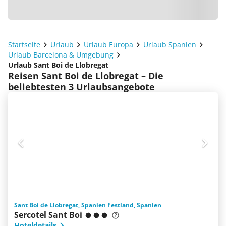
Startseite
Urlaub
Urlaub Europa
Urlaub Spanien
Urlaub Barcelona & Umgebung
Urlaub Sant Boi de Llobregat
Reisen Sant Boi de Llobregat – Die
beliebtesten 3 Urlaubsangebote
Sant Boi de Llobregat, Spanien Festland, Spanien
Sercotel Sant Boi
Hoteldetails