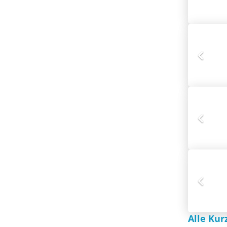
Alle Kur