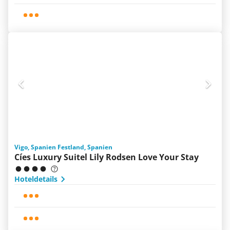
Vigo, Spanien Festland, Spanien
Cíes Luxury Suitel Lily Rodsen Love Your Stay
Hoteldetails