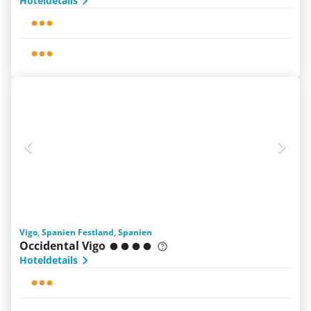
Hoteldetails
Vigo, Spanien Festland, Spanien
Occidental Vigo
Hoteldetails