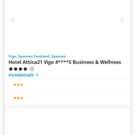
Vigo, Spanien Festland, Spanien
Hotel Attica21 Vigo 4****S Business & Wellness
Hoteldetails