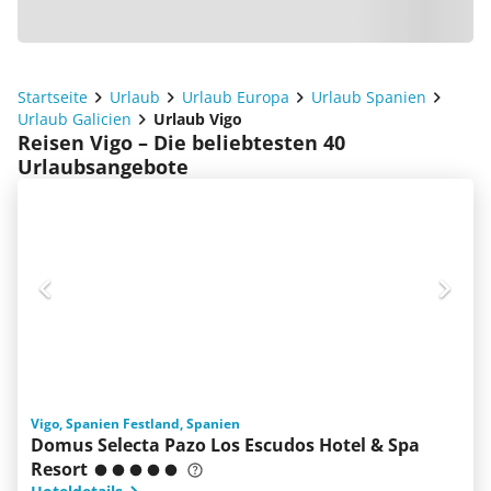
Startseite
Urlaub
Urlaub Europa
Urlaub Spanien
Urlaub Galicien
Urlaub Vigo
Reisen Vigo – Die beliebtesten 40
Urlaubsangebote
Vigo, Spanien Festland, Spanien
Domus Selecta Pazo Los Escudos Hotel & Spa
Resort