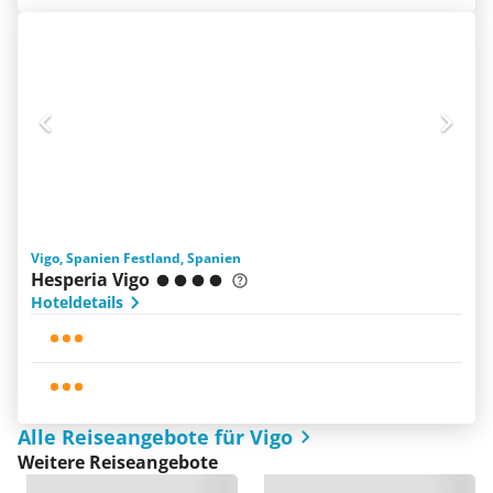
Vigo, Spanien Festland, Spanien
Hesperia Vigo
Hoteldetails
Alle Reiseangebote für Vigo
Weitere Reiseangebote