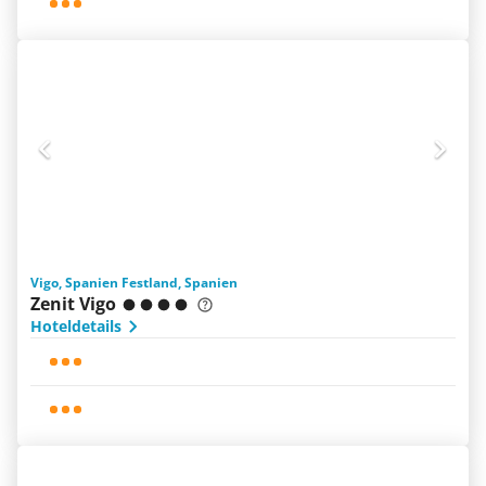
Vigo, Spanien Festland, Spanien
Zenit Vigo
Hoteldetails