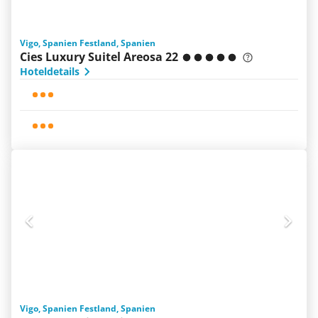
Vigo, Spanien Festland, Spanien
Cies Luxury Suitel Areosa 22
Hoteldetails
Vigo, Spanien Festland, Spanien