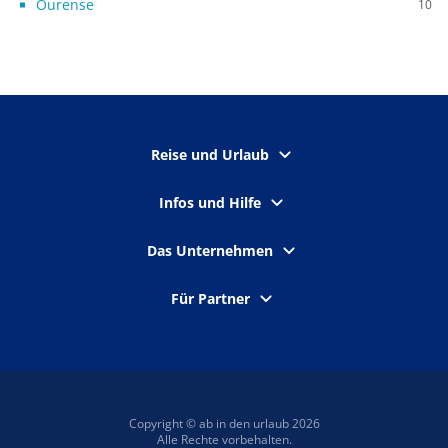
Ourense
10
Reise und Urlaub
Infos und Hilfe
Das Unternehmen
Für Partner
Copyright © ab in den urlaub 2026
Alle Rechte vorbehalten.