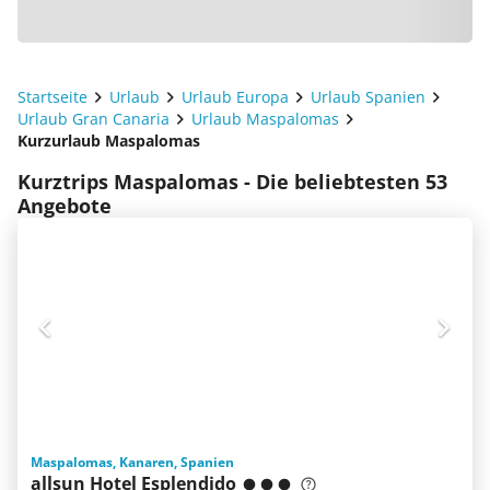
Startseite
Urlaub
Urlaub Europa
Urlaub Spanien
Urlaub Gran Canaria
Urlaub Maspalomas
Kurzurlaub Maspalomas
Kurztrips Maspalomas - Die beliebtesten 53
Angebote
Maspalomas, Kanaren, Spanien
allsun Hotel Esplendido