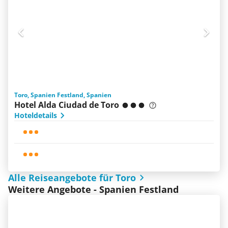
Toro, Spanien Festland, Spanien
Hotel Alda Ciudad de Toro
Hoteldetails
Alle Reiseangebote für Toro
Weitere Angebote - Spanien Festland