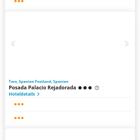
Toro, Spanien Festland, Spanien
Posada Palacio Rejadorada
Hoteldetails