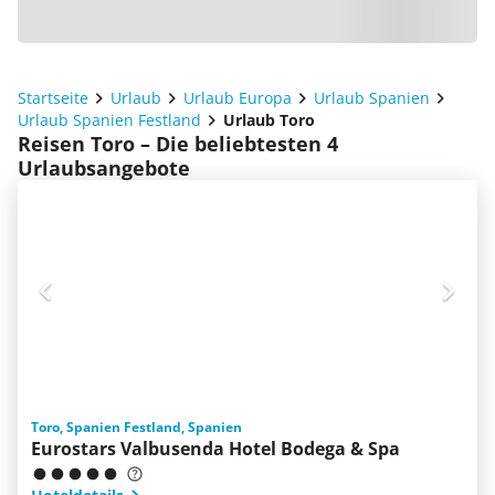
Startseite
Urlaub
Urlaub Europa
Urlaub Spanien
Urlaub Spanien Festland
Urlaub Toro
Reisen Toro – Die beliebtesten 4
Urlaubsangebote
Toro, Spanien Festland, Spanien
Eurostars Valbusenda Hotel Bodega & Spa