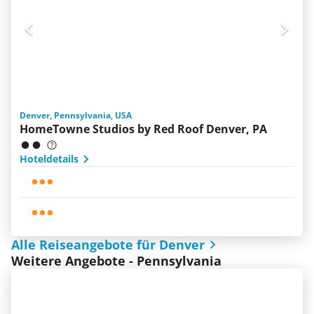
Denver, Pennsylvania, USA
HomeTowne Studios by Red Roof Denver, PA
Hoteldetails
Alle Reiseangebote für Denver
Weitere Angebote - Pennsylvania