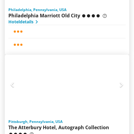
Philadelphia, Pennsylvania, USA
Philadelphia Marriott Old City
Hoteldetails
Pittsburgh, Pennsylvania, USA
The Atterbury Hotel, Autograph Collection