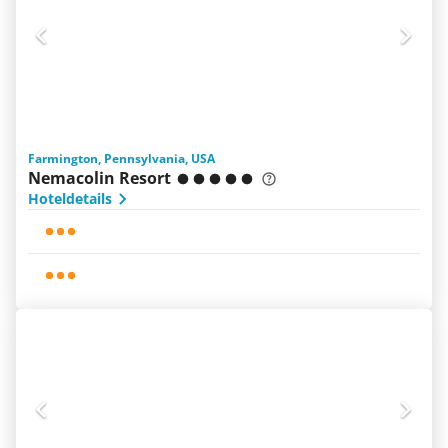
Farmington, Pennsylvania, USA
Nemacolin Resort
Hoteldetails