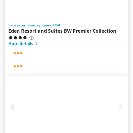
Lancaster, Pennsylvania, USA
Eden Resort and Suites BW Premier Collection
Hoteldetails