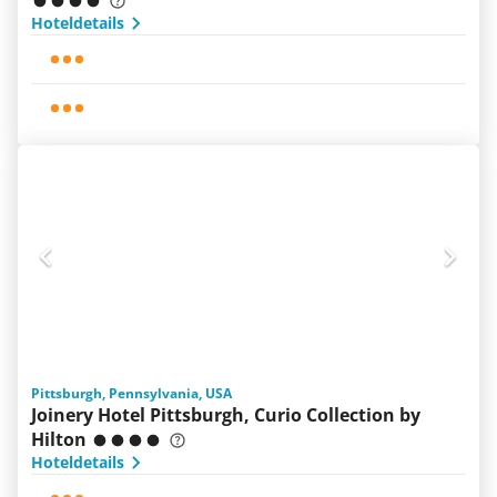
Hoteldetails
Pittsburgh, Pennsylvania, USA
Joinery Hotel Pittsburgh, Curio Collection by
Hilton
Hoteldetails