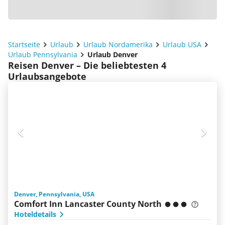
Startseite
Urlaub
Urlaub Nordamerika
Urlaub USA
Urlaub Pennsylvania
Urlaub Denver
Reisen Denver – Die beliebtesten 4
Urlaubsangebote
Denver, Pennsylvania, USA
Comfort Inn Lancaster County North
Hoteldetails