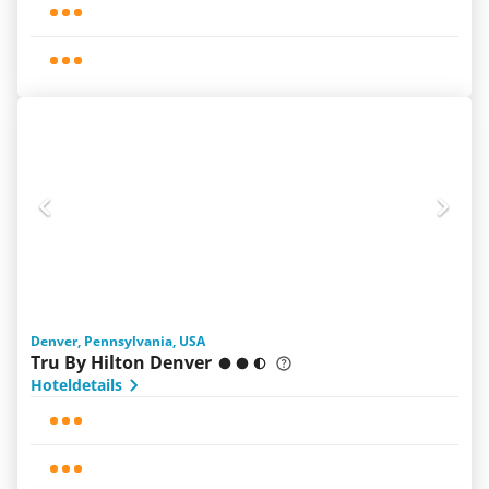
Denver, Pennsylvania, USA
Tru By Hilton Denver
Hoteldetails