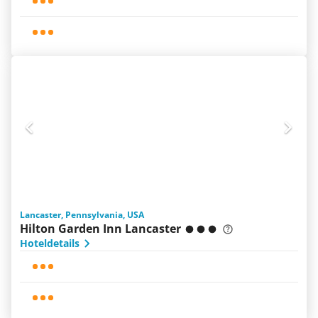
Lancaster, Pennsylvania, USA
Hilton Garden Inn Lancaster
Hoteldetails