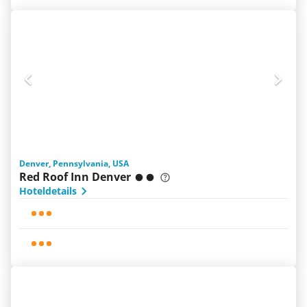
Denver, Pennsylvania, USA
Red Roof Inn Denver
Hoteldetails