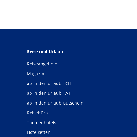
Reise und Urlaub
Reiseangebote
Magazin
ab in den urlaub - CH
ab in den urlaub - AT
ab in den urlaub Gutschein
Reisebüro
Themenhotels
Hotelketten