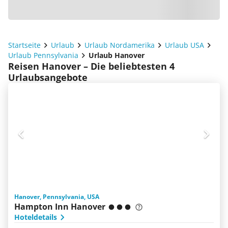
Startseite
Urlaub
Urlaub Nordamerika
Urlaub USA
Urlaub Pennsylvania
Urlaub Hanover
Reisen Hanover – Die beliebtesten 4
Urlaubsangebote
Hanover, Pennsylvania, USA
Hampton Inn Hanover
Hoteldetails