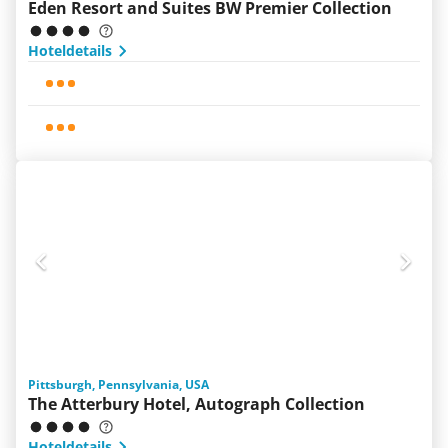
Eden Resort and Suites BW Premier Collection
Hoteldetails
Pittsburgh, Pennsylvania, USA
The Atterbury Hotel, Autograph Collection
Hoteldetails