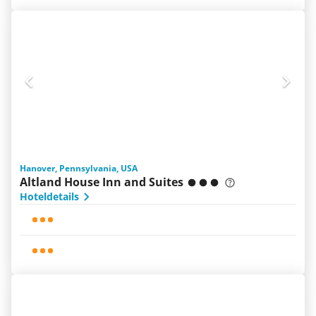
Hanover, Pennsylvania, USA
Altland House Inn and Suites
Hoteldetails