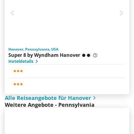
Hanover, Pennsylvania, USA
Super 8 by Wyndham Hanover
Hoteldetails
Alle Reiseangebote für Hanover
Weitere Angebote - Pennsylvania