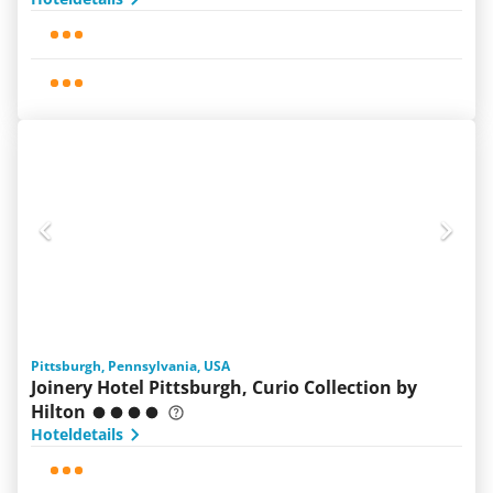
Pittsburgh, Pennsylvania, USA
Joinery Hotel Pittsburgh, Curio Collection by
Hilton
Hoteldetails