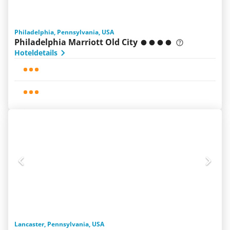
Philadelphia, Pennsylvania, USA
Philadelphia Marriott Old City
Hoteldetails
Lancaster, Pennsylvania, USA