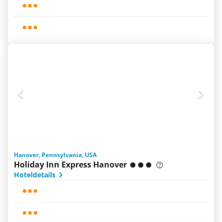
Hanover, Pennsylvania, USA
Holiday Inn Express Hanover
Hoteldetails