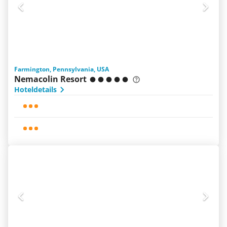
Farmington, Pennsylvania, USA
Nemacolin Resort
Hoteldetails