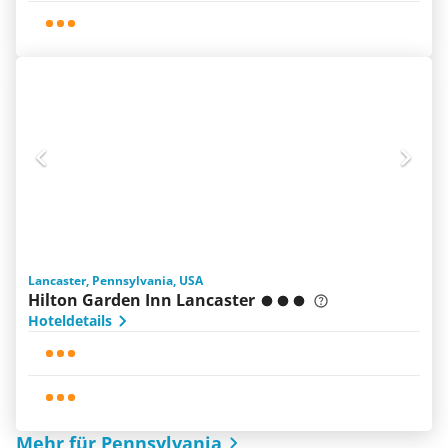
Lancaster, Pennsylvania, USA
Hilton Garden Inn Lancaster
Hoteldetails
Mehr für Pennsylvania