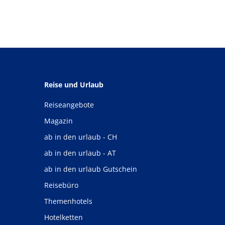
Reise und Urlaub
Reiseangebote
Magazin
ab in den urlaub - CH
ab in den urlaub - AT
ab in den urlaub Gutschein
Reisebüro
Themenhotels
Hotelketten