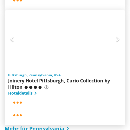
Pittsburgh, Pennsylvania, USA
Joinery Hotel Pittsburgh, Curio Collection by
Hilton
Hoteldetails
Mehr für Pennsylvania