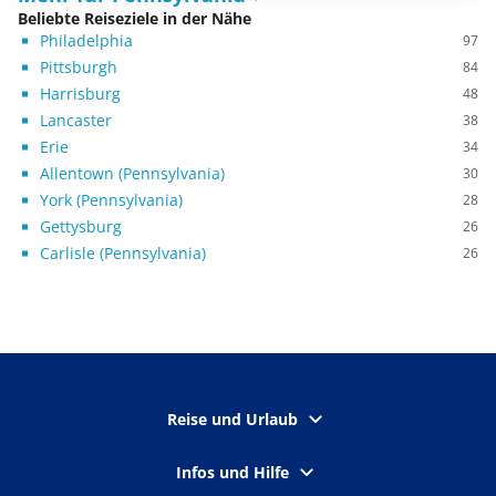
Beliebte Reiseziele in der Nähe
Philadelphia
97
Pittsburgh
84
Harrisburg
48
Lancaster
38
Erie
34
Allentown (Pennsylvania)
30
York (Pennsylvania)
28
Gettysburg
26
Carlisle (Pennsylvania)
26
Reise und Urlaub
Infos und Hilfe