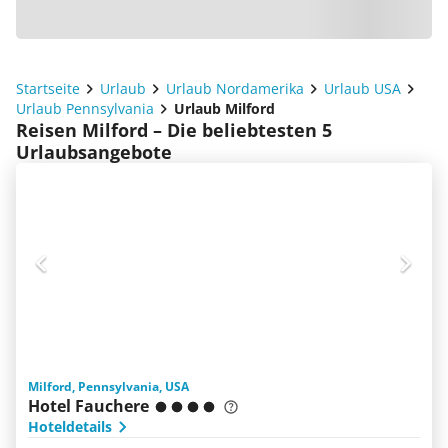
Startseite
Urlaub
Urlaub Nordamerika
Urlaub USA
Urlaub Pennsylvania
Urlaub Milford
Reisen Milford – Die beliebtesten 5
Urlaubsangebote
Milford, Pennsylvania, USA
Hotel Fauchere
Hoteldetails