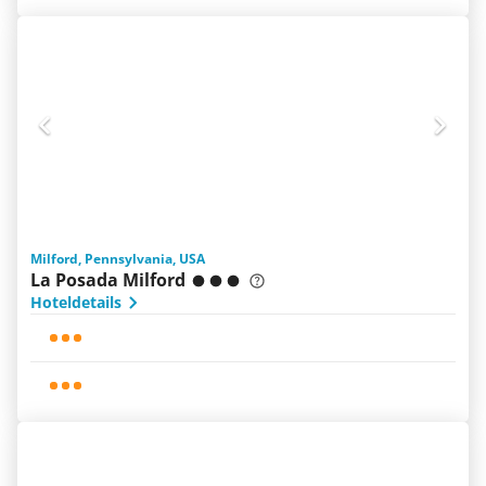
Milford, Pennsylvania, USA
La Posada Milford
Hoteldetails