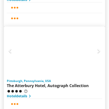
Pittsburgh, Pennsylvania, USA
The Atterbury Hotel, Autograph Collection
Hoteldetails