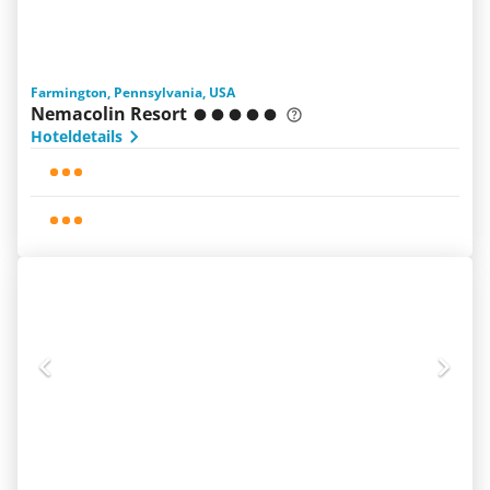
Farmington, Pennsylvania, USA
Nemacolin Resort
Hoteldetails