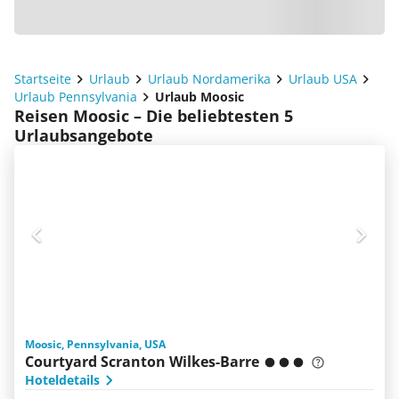
Startseite
Urlaub
Urlaub Nordamerika
Urlaub USA
Urlaub Pennsylvania
Urlaub Moosic
Reisen Moosic – Die beliebtesten 5
Urlaubsangebote
Moosic, Pennsylvania, USA
Courtyard Scranton Wilkes-Barre
Hoteldetails