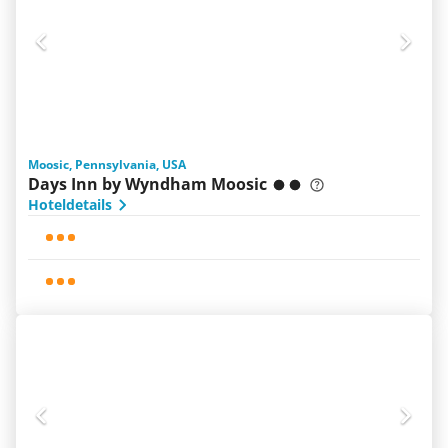
Moosic, Pennsylvania, USA
Days Inn by Wyndham Moosic
Hoteldetails