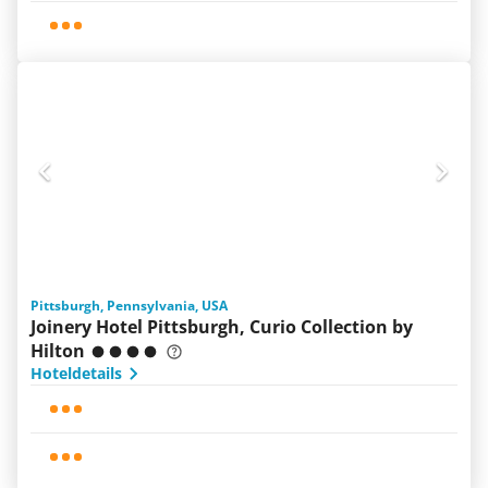
Pittsburgh, Pennsylvania, USA
Joinery Hotel Pittsburgh, Curio Collection by
Hilton
Hoteldetails