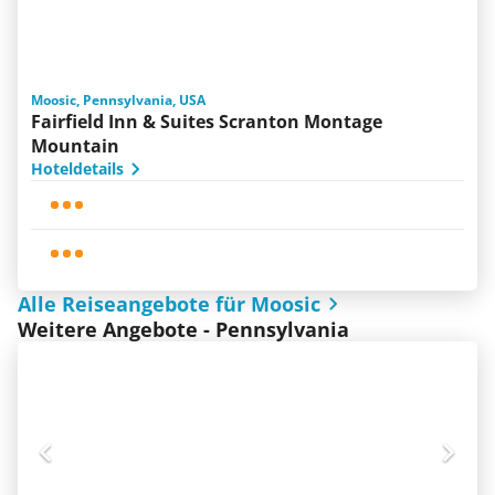
Moosic, Pennsylvania, USA
Fairfield Inn & Suites Scranton Montage
Mountain
Hoteldetails
Alle Reiseangebote für Moosic
Weitere Angebote - Pennsylvania