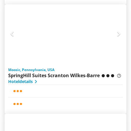
Moosic, Pennsylvania, USA
SpringHill Suites Scranton Wilkes-Barre
Hoteldetails