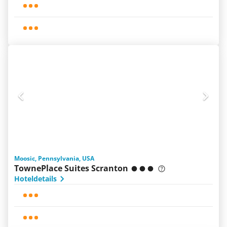
Moosic, Pennsylvania, USA
TownePlace Suites Scranton
Hoteldetails