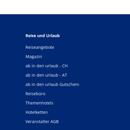
Reise und Urlaub
Reiseangebote
Magazin
ab in den urlaub - CH
ab in den urlaub - AT
ab in den urlaub Gutschein
Reisebüro
Themenhotels
Hotelketten
Veranstalter AGB