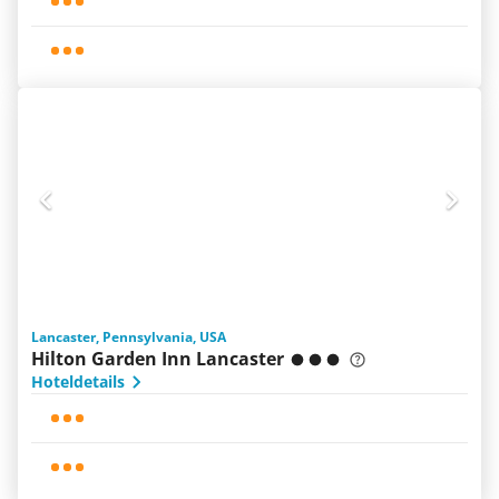
Lancaster, Pennsylvania, USA
Hilton Garden Inn Lancaster
Hoteldetails