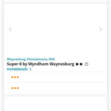
Waynesburg, Pennsylvania, USA
Super 8 by Wyndham Waynesburg
Hoteldetails