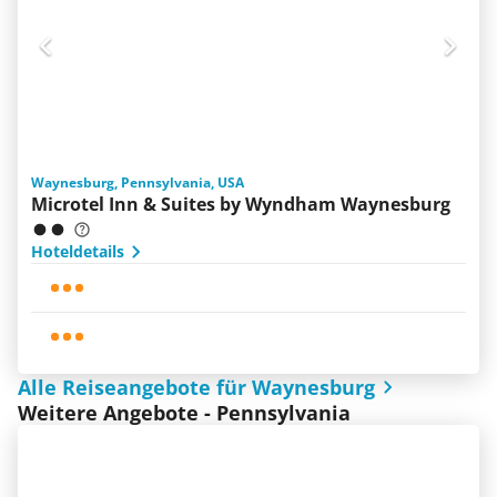
Waynesburg, Pennsylvania, USA
Microtel Inn & Suites by Wyndham Waynesburg
Hoteldetails
Alle Reiseangebote für Waynesburg
Weitere Angebote - Pennsylvania