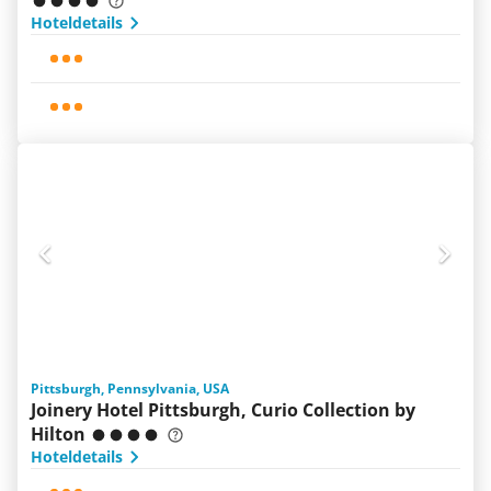
Hoteldetails
Pittsburgh, Pennsylvania, USA
Joinery Hotel Pittsburgh, Curio Collection by
Hilton
Hoteldetails