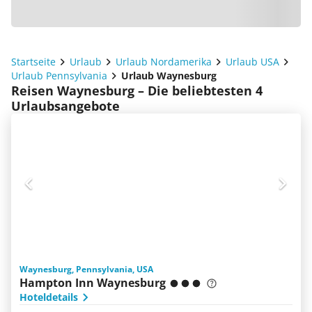
Startseite
Urlaub
Urlaub Nordamerika
Urlaub USA
Urlaub Pennsylvania
Urlaub Waynesburg
Reisen Waynesburg – Die beliebtesten 4
Urlaubsangebote
Waynesburg, Pennsylvania, USA
Hampton Inn Waynesburg
Hoteldetails