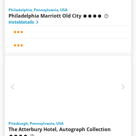
Philadelphia, Pennsylvania, USA
Philadelphia Marriott Old City
Hoteldetails
Pittsburgh, Pennsylvania, USA
The Atterbury Hotel, Autograph Collection