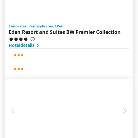
Lancaster, Pennsylvania, USA
Eden Resort and Suites BW Premier Collection
Hoteldetails