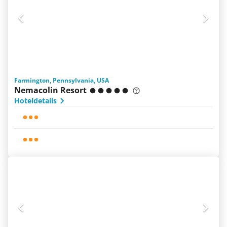
Farmington, Pennsylvania, USA
Nemacolin Resort
Hoteldetails