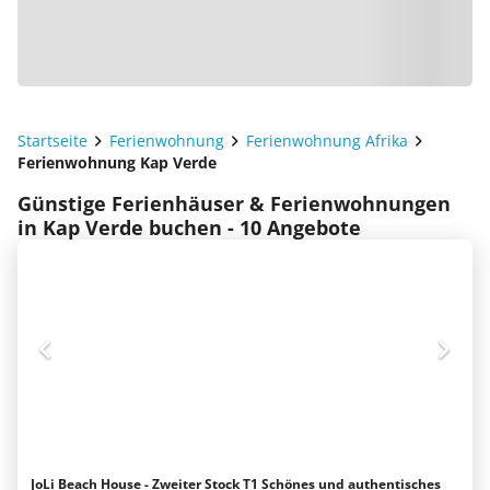
Startseite
Ferienwohnung
Ferienwohnung Afrika
Ferienwohnung Kap Verde
Günstige Ferienhäuser & Ferienwohnungen
in Kap Verde buchen - 10 Angebote
JoLi Beach House - Zweiter Stock T1 Schönes und authentisches