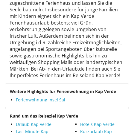
zugeschnittene Ferienhaus und lassen Sie die
Seele baumeln. Insbesondere für junge Familien
mit Kindern eignet sich ein Kap Verde
Ferienhausurlaub bestens: viel Grün,
verkehrsruhig gelegen sowie umgeben von
frischer Luft. Außerdem befinden sich in der
Umgebung i.d.R. zahlreiche Freizeitmöglichkeiten,
angefangen bei Sportangeboten über kulturelle
sowie gastronomische Highlights bis hin zu
weitläufigen Shopping Malls oder landestypischen
Märkten. Bei Ab-in-den-Urlaub.de finden auch Sie
Ihr perfektes Ferienhaus im Reiseland Kap Verde!
Weitere Highlights für Ferienwohnung in Kap Verde
Ferienwohnung Insel Sal
Rund um das Reiseziel Kap Verde
Urlaub Kap Verde
Hotels Kap Verde
Last Minute Kap
Kurzurlaub Kap