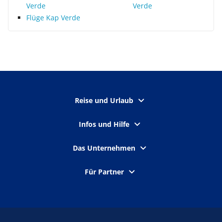
Verde
Verde
Flüge Kap Verde
Reise und Urlaub
Infos und Hilfe
Das Unternehmen
Für Partner